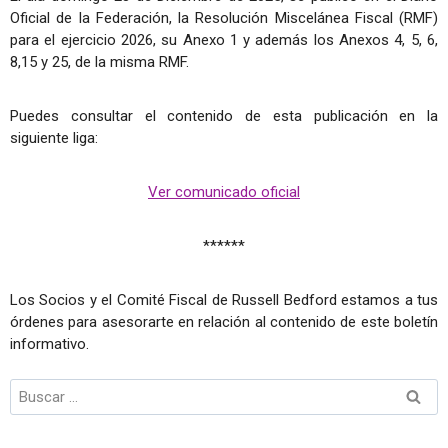
Oficial de la Federación, la Resolución Miscelánea Fiscal (RMF)
para el ejercicio 2026, su Anexo 1 y además los Anexos 4, 5, 6,
8,15 y 25, de la misma RMF.
Puedes consultar el contenido de esta publicación en la
siguiente liga:
Ver comunicado oficial
******
Los Socios y el Comité Fiscal de Russell Bedford estamos a tus
órdenes para asesorarte en relación al contenido de este boletín
informativo.