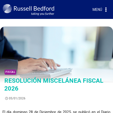
MENÚ
FISCAL
RESOLUCIÓN MISCELÁNEA FISCAL
2026
05/01/2026
El día domingo 28 de Diciembre de 2025, se publicó en el Diario