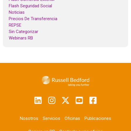
Flash Seguridad Social
Noticias
Precios De Transferencia
REPSE
Sin Categorizar
Webinars RB
Nosotros
Servicios
Oficinas
Publicaciones