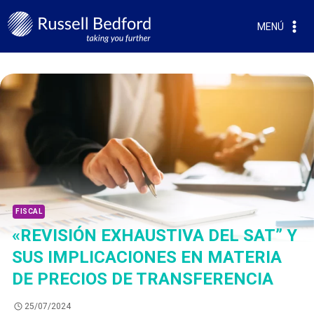
MENÚ
FISCAL
«REVISIÓN EXHAUSTIVA DEL SAT” Y
SUS IMPLICACIONES EN MATERIA
DE PRECIOS DE TRANSFERENCIA
25/07/2024