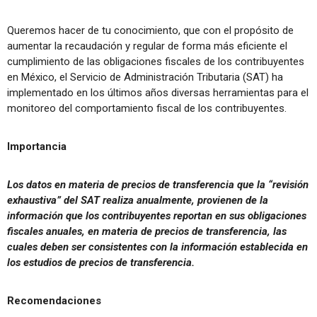
Queremos hacer de tu conocimiento, que con el propósito de
aumentar la recaudación y regular de forma más eficiente el
cumplimiento de las obligaciones fiscales de los contribuyentes
en México, el Servicio de Administración Tributaria (SAT) ha
implementado en los últimos años diversas herramientas para el
monitoreo del comportamiento fiscal de los contribuyentes.
Importancia
Los datos en materia de precios de transferencia que la “revisión
exhaustiva” del SAT realiza anualmente, provienen de la
información que los contribuyentes reportan en sus obligaciones
fiscales anuales, en materia de precios de transferencia, las
cuales deben ser consistentes con la información establecida en
los estudios de precios de transferencia.
Recomendaciones