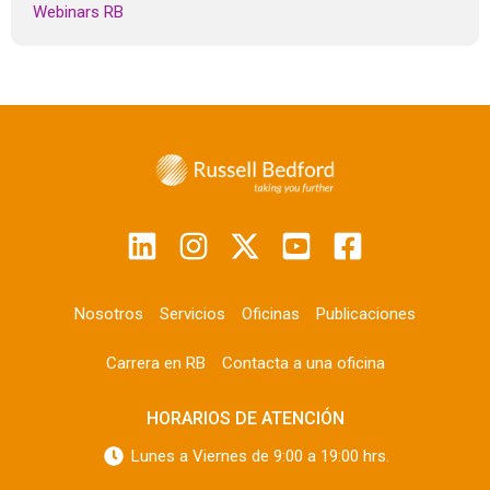
Webinars RB
Nosotros
Servicios
Oficinas
Publicaciones
Carrera en RB
Contacta a una oficina
HORARIOS DE ATENCIÓN
Lunes a Viernes de 9:00 a 19:00 hrs.