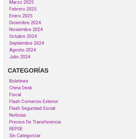
Marzo 2025
Febrero 2025
Enero 2025
Diciembre 2024
Noviembre 2024
Octubre 2024
Septiembre 2024
Agosto 2024
Julio 2024
CATEGORÍAS
Boletines
China Desk
Fiscal
Flash Comercio Exterior
Flash Seguridad Social
Noticias
Precios De Transferencia
REPSE
Sin Categorizar