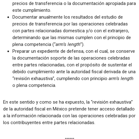
precios de transferencia o la documentación apropiada para
este cumplimiento.
Documentar anualmente los resultados del estudio de
precios de transferencia por las operaciones celebradas
con partes relacionadas domestica y/o con el extranjero,
determinando que las mismas cumplen con el principio de
plena competencia (“
arm’s length
”).
Preparar un expediente de defensa, con el cual, se conserve
la documentación soporte de las operaciones celebradas
entre partes relacionadas, con el propósito de sustentar el
debido cumplimiento ante la autoridad fiscal derivada de una
“revisión exhaustiva”, cumpliendo con principio
arm’s length
o plena competencia.
En este sentido y como se ha expuesto, la “revisión exhaustiva”
de la autoridad fiscal en México pretende tener acceso detallado
a la información relacionada con las operaciones celebradas por
los contribuyentes entre partes relacionadas.