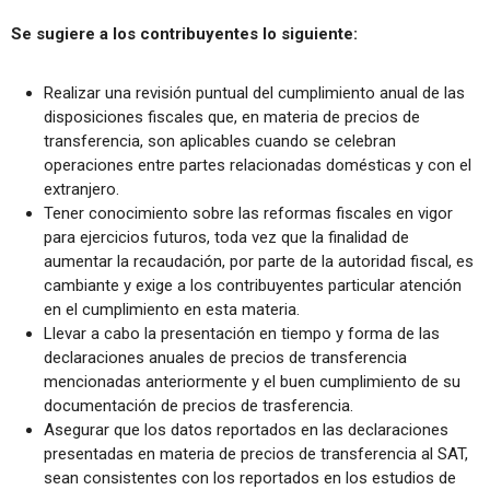
Se sugiere a los contribuyentes lo siguiente:
Realizar una revisión puntual del cumplimiento anual de las
disposiciones fiscales que, en materia de precios de
transferencia, son aplicables cuando se celebran
operaciones entre partes relacionadas domésticas y con el
extranjero.
Tener conocimiento sobre las reformas fiscales en vigor
para ejercicios futuros, toda vez que la finalidad de
aumentar la recaudación, por parte de la autoridad fiscal, es
cambiante y exige a los contribuyentes particular atención
en el cumplimiento en esta materia.
Llevar a cabo la presentación en tiempo y forma de las
declaraciones anuales de precios de transferencia
mencionadas anteriormente y el buen cumplimiento de su
documentación de precios de trasferencia.
Asegurar que los datos reportados en las declaraciones
presentadas en materia de precios de transferencia al SAT,
sean consistentes con los reportados en los estudios de