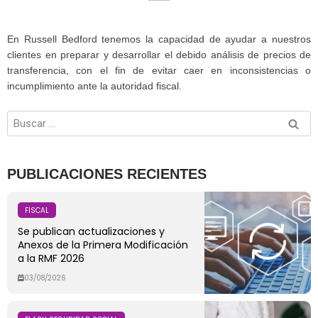
******
En Russell Bedford tenemos la capacidad de ayudar a nuestros
clientes en preparar y desarrollar el debido análisis de precios de
transferencia, con el fin de evitar caer en inconsistencias o
incumplimiento ante la autoridad fiscal.
PUBLICACIONES RECIENTES
FISCAL
Se publican actualizaciones y
Anexos de la Primera Modificación
a la RMF 2026
03/08/2026