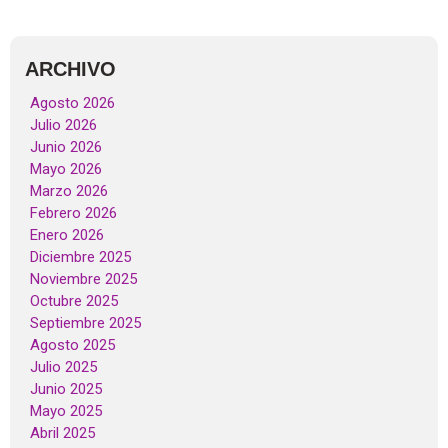
ARCHIVO
Agosto 2026
Julio 2026
Junio 2026
Mayo 2026
Marzo 2026
Febrero 2026
Enero 2026
Diciembre 2025
Noviembre 2025
Octubre 2025
Septiembre 2025
Agosto 2025
Julio 2025
Junio 2025
Mayo 2025
Abril 2025