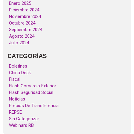
Enero 2025
Diciembre 2024
Noviembre 2024
Octubre 2024
Septiembre 2024
Agosto 2024
Julio 2024
CATEGORÍAS
Boletines
China Desk
Fiscal
Flash Comercio Exterior
Flash Seguridad Social
Noticias
Precios De Transferencia
REPSE
Sin Categorizar
Webinars RB