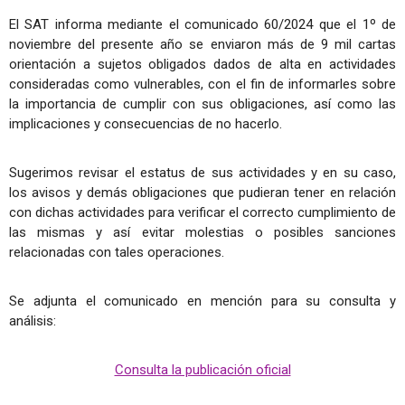
El SAT informa mediante el comunicado 60/2024 que el 1º de
noviembre del presente año se enviaron más de 9 mil cartas
orientación a sujetos obligados dados de alta en actividades
consideradas como vulnerables, con el fin de informarles sobre
la importancia de cumplir con sus obligaciones, así como las
implicaciones y consecuencias de no hacerlo.
Sugerimos revisar el estatus de sus actividades y en su caso,
los avisos y demás obligaciones que pudieran tener en relación
con dichas actividades para verificar el correcto cumplimiento de
las mismas y así evitar molestias o posibles sanciones
relacionadas con tales operaciones.
Se adjunta el comunicado en mención para su consulta y
análisis:
Consulta la publicación oficial