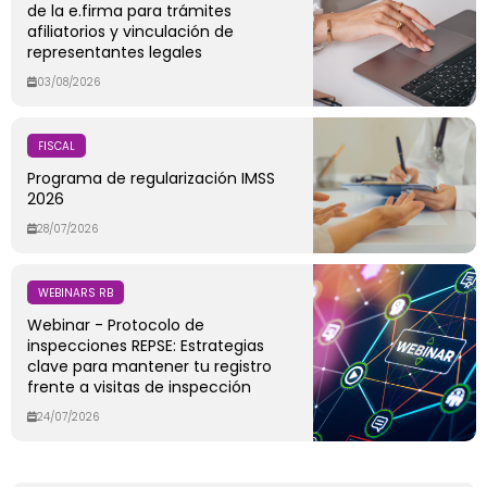
de la e.firma para trámites
afiliatorios y vinculación de
representantes legales
03/08/2026
FISCAL
Programa de regularización IMSS
2026
28/07/2026
WEBINARS RB
Webinar - Protocolo de
inspecciones REPSE: Estrategias
clave para mantener tu registro
frente a visitas de inspección
24/07/2026