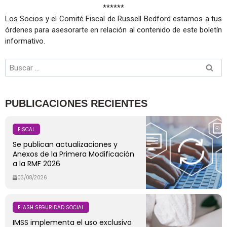
******
Los Socios y el Comité Fiscal de Russell Bedford estamos a tus
órdenes para asesorarte en relación al contenido de este boletín
informativo.
PUBLICACIONES RECIENTES
FISCAL
Se publican actualizaciones y
Anexos de la Primera Modificación
a la RMF 2026
03/08/2026
FLASH SEGURIDAD SOCIAL
IMSS implementa el uso exclusivo