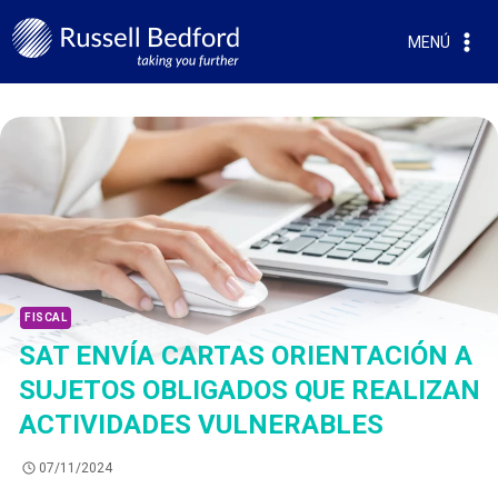
MENÚ
FISCAL
SAT ENVÍA CARTAS ORIENTACIÓN A
SUJETOS OBLIGADOS QUE REALIZAN
ACTIVIDADES VULNERABLES
07/11/2024