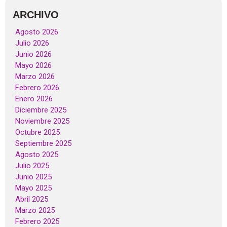
ARCHIVO
Agosto 2026
Julio 2026
Junio 2026
Mayo 2026
Marzo 2026
Febrero 2026
Enero 2026
Diciembre 2025
Noviembre 2025
Octubre 2025
Septiembre 2025
Agosto 2025
Julio 2025
Junio 2025
Mayo 2025
Abril 2025
Marzo 2025
Febrero 2025