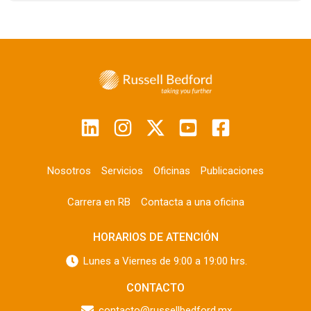
Nosotros
Servicios
Oficinas
Publicaciones
Carrera en RB
Contacta a una oficina
HORARIOS DE ATENCIÓN
Lunes a Viernes de 9:00 a 19:00 hrs.
CONTACTO
contacto@russellbedford.mx