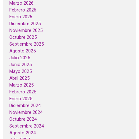
Marzo 2026
Febrero 2026
Enero 2026
Diciembre 2025
Noviembre 2025
Octubre 2025
Septiembre 2025
Agosto 2025
Julio 2025
Junio 2025
Mayo 2025
Abril 2025
Marzo 2025
Febrero 2025
Enero 2025
Diciembre 2024
Noviembre 2024
Octubre 2024
Septiembre 2024
Agosto 2024