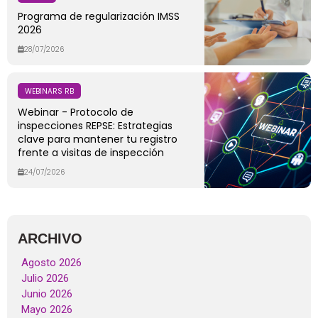
Programa de regularización IMSS
2026
28/07/2026
WEBINARS RB
Webinar - Protocolo de
inspecciones REPSE: Estrategias
clave para mantener tu registro
frente a visitas de inspección
24/07/2026
ARCHIVO
Agosto 2026
Julio 2026
Junio 2026
Mayo 2026