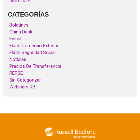
Julio 2024
CATEGORÍAS
Boletines
China Desk
Fiscal
Flash Comercio Exterior
Flash Seguridad Social
Noticias
Precios De Transferencia
REPSE
Sin Categorizar
Webinars RB