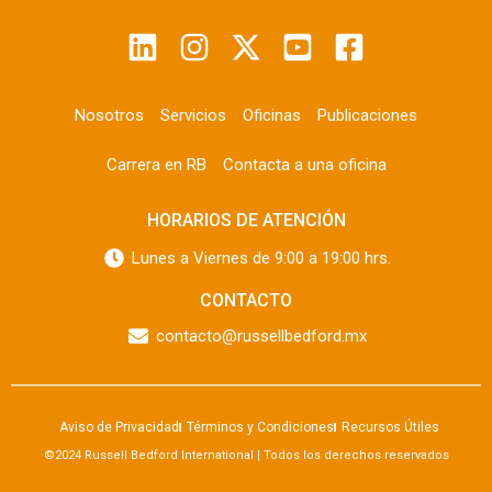
Nosotros
Servicios
Oficinas
Publicaciones
Carrera en RB
Contacta a una oficina
HORARIOS DE ATENCIÓN
Lunes a Viernes de 9:00 a 19:00 hrs.
CONTACTO
contacto@russellbedford.mx
Aviso de Privacidad
Términos y Condiciones
Recursos Útiles
©2024 Russell Bedford International | Todos los derechos reservados