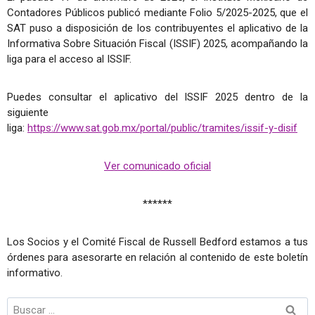
Contadores Públicos publicó mediante Folio 5/2025-2025, que el
SAT puso a disposición de los contribuyentes el aplicativo de la
Informativa Sobre Situación Fiscal (ISSIF) 2025, acompañando la
liga para el acceso al ISSIF.
Puedes consultar el aplicativo del ISSIF 2025 dentro de la
siguiente
liga:
https://www.sat.gob.mx/portal/public/tramites/issif-y-disif
Ver comunicado oficial
******
Los Socios y el Comité Fiscal de Russell Bedford estamos a tus
órdenes para asesorarte en relación al contenido de este boletín
informativo.