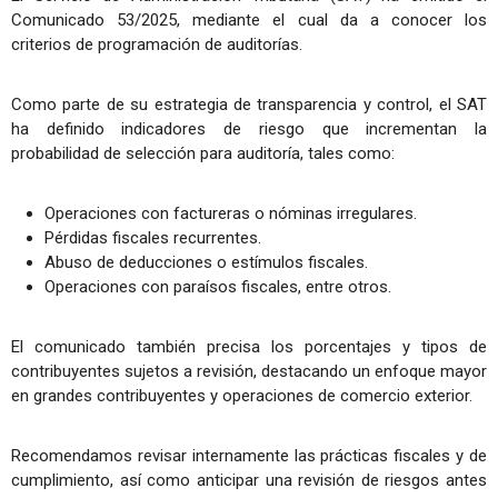
Comunicado 53/2025, mediante el cual da a conocer los
criterios de programación de auditorías.
Como parte de su estrategia de transparencia y control, el SAT
ha definido indicadores de riesgo que incrementan la
probabilidad de selección para auditoría, tales como:
Operaciones con factureras o nóminas irregulares.
Pérdidas fiscales recurrentes.
Abuso de deducciones o estímulos fiscales.
Operaciones con paraísos fiscales, entre otros.
El comunicado también precisa los porcentajes y tipos de
contribuyentes sujetos a revisión, destacando un enfoque mayor
en grandes contribuyentes y operaciones de comercio exterior.
Recomendamos revisar internamente las prácticas fiscales y de
cumplimiento, así como anticipar una revisión de riesgos antes