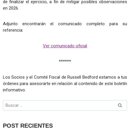
de finalizar el ejercicio, a fin de mitigar posibles observaciones
en 2026.
Adjunto encontrarán el comunicado completo para su
referencia:
Ver comunicado oficial
******
Los Socios y el Comité Fiscal de Russell Bedford estamos a tus
órdenes para asesorarte en relación al contenido de este boletín
informativo.
POST RECIENTES