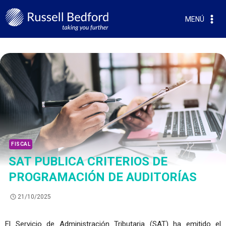
MENÚ
FISCAL
SAT PUBLICA CRITERIOS DE
PROGRAMACIÓN DE AUDITORÍAS
21/10/2025
El Servicio de Administración Tributaria (SAT) ha emitido el