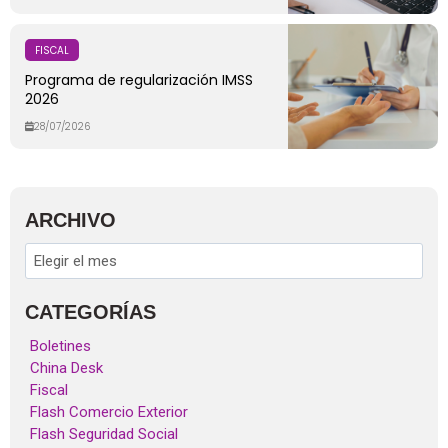
FISCAL
Programa de regularización IMSS
2026
28/07/2026
ARCHIVO
CATEGORÍAS
Boletines
China Desk
Fiscal
Flash Comercio Exterior
Flash Seguridad Social