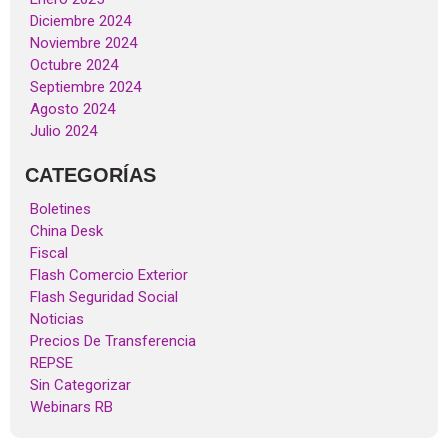
Diciembre 2024
Noviembre 2024
Octubre 2024
Septiembre 2024
Agosto 2024
Julio 2024
CATEGORÍAS
Boletines
China Desk
Fiscal
Flash Comercio Exterior
Flash Seguridad Social
Noticias
Precios De Transferencia
REPSE
Sin Categorizar
Webinars RB