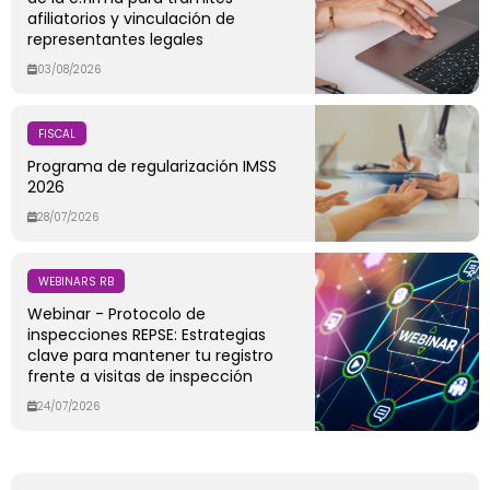
afiliatorios y vinculación de
representantes legales
03/08/2026
FISCAL
Programa de regularización IMSS
2026
28/07/2026
WEBINARS RB
Webinar - Protocolo de
inspecciones REPSE: Estrategias
clave para mantener tu registro
frente a visitas de inspección
24/07/2026