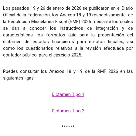
Los pasados 19 y 26 de enero de 2026 se publicaron en el Diario
Oficial de la Federación, los Anexos 18 y 19 respectivamente, de
la Resolución Miscelánea Fiscal (RMF) 2026 mediante los cuales
se dan a conocer los instructivos de integración y de
características, los formatos guía para la presentación del
dictamen de estados financieros para efectos fiscales, así
como los cuestionarios relativos a la revisión efectuada por
contador público, para el ejercicio 2025.
Puedes consultar los Anexos 18 y 19 de la RMF 2026 en las
siguientes ligas:
Dictamen Tipo 1
Dictamen Tipo 2
******