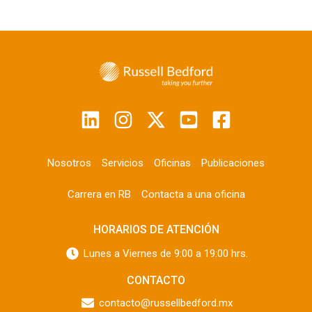
Nosotros
Servicios
Oficinas
Publicaciones
Carrera en RB
Contacta a una oficina
HORARIOS DE ATENCIÓN
Lunes a Viernes de 9:00 a 19:00 hrs.
CONTACTO
contacto@russellbedford.mx