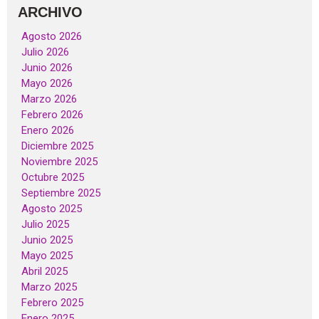
ARCHIVO
Agosto 2026
Julio 2026
Junio 2026
Mayo 2026
Marzo 2026
Febrero 2026
Enero 2026
Diciembre 2025
Noviembre 2025
Octubre 2025
Septiembre 2025
Agosto 2025
Julio 2025
Junio 2025
Mayo 2025
Abril 2025
Marzo 2025
Febrero 2025
Enero 2025