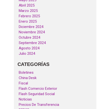
Mayo 2025
Abril 2025
Marzo 2025
Febrero 2025
Enero 2025
Diciembre 2024
Noviembre 2024
Octubre 2024
Septiembre 2024
Agosto 2024
Julio 2024
CATEGORÍAS
Boletines
China Desk
Fiscal
Flash Comercio Exterior
Flash Seguridad Social
Noticias
Precios De Transferencia