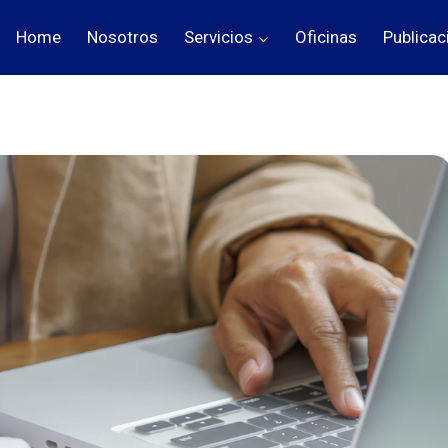
Home
Nosotros
Servicios
Oficinas
Publicac