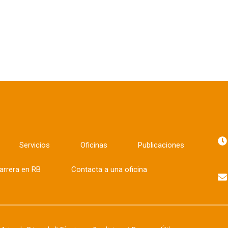
Servicios
Oficinas
Publicaciones
arrera en RB
Contacta a una oficina