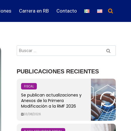
iones
Carrera en RB
Contacto
PUBLICACIONES RECIENTES
FISCAL
Se publican actualizaciones y
Anexos de la Primera
Modificación a la RMF 2026
03/08/2026