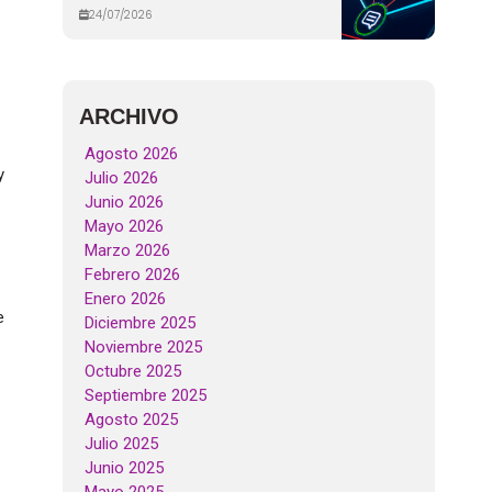
24/07/2026
ARCHIVO
Agosto 2026
y
Julio 2026
Junio 2026
Mayo 2026
Marzo 2026
Febrero 2026
Enero 2026
e
Diciembre 2025
Noviembre 2025
Octubre 2025
Septiembre 2025
Agosto 2025
Julio 2025
Junio 2025