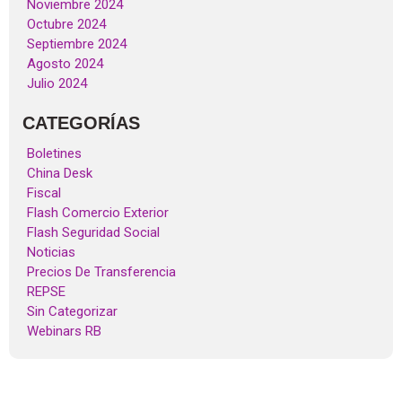
Noviembre 2024
Octubre 2024
Septiembre 2024
Agosto 2024
Julio 2024
CATEGORÍAS
Boletines
China Desk
Fiscal
Flash Comercio Exterior
Flash Seguridad Social
Noticias
Precios De Transferencia
REPSE
Sin Categorizar
Webinars RB