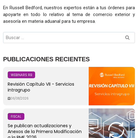
En Russell Bedford, nuestros expertos están a tus órdenes para
apoyarte en todo lo relativo al tema de comercio exterior y
asesoría en materia aduanal para tu empresa.
PUBLICACIONES RECIENTES
WEBINARS RB
Revisión Capítulo VII - Servicios
intragrupo
06/08/2026
FISCAL
Se publican actualizaciones y
Anexos de la Primera Modificación
a la RMF 2026