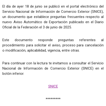
El día de ayer 18 de junio se publicó en el portal electrónico del
Servicio Nacional de Información de Comercio Exterior (SNICE),
un documento que establece preguntas frecuentes respecto al
nuevo Aviso Automático de Exportación publicado en el Diario
Oficial de la Federación el 3 de junio de 2025.
Este documento responde preguntas referentes al
procedimiento para solicitar el aviso, proceso para cancelación
o modificación, aplicabilidad, vigencia, entre otras.
Para continuar con la lectura te invitamos a consultar el Servicio
Nacional de Información de Comercio Exterior (SNICE) en el
botón inferior.
SNICE
*********