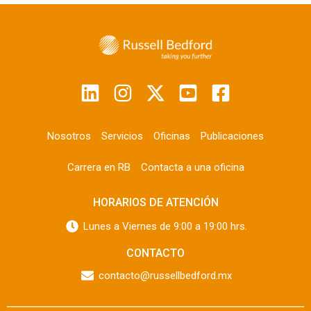
Nosotros
Servicios
Oficinas
Publicaciones
Carrera en RB
Contacta a una oficina
HORARIOS DE ATENCIÓN
Lunes a Viernes de 9:00 a 19:00 hrs.
CONTACTO
contacto@russellbedford.mx