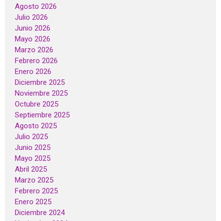
Agosto 2026
Julio 2026
Junio 2026
Mayo 2026
Marzo 2026
Febrero 2026
Enero 2026
Diciembre 2025
Noviembre 2025
Octubre 2025
Septiembre 2025
Agosto 2025
Julio 2025
Junio 2025
Mayo 2025
Abril 2025
Marzo 2025
Febrero 2025
Enero 2025
Diciembre 2024