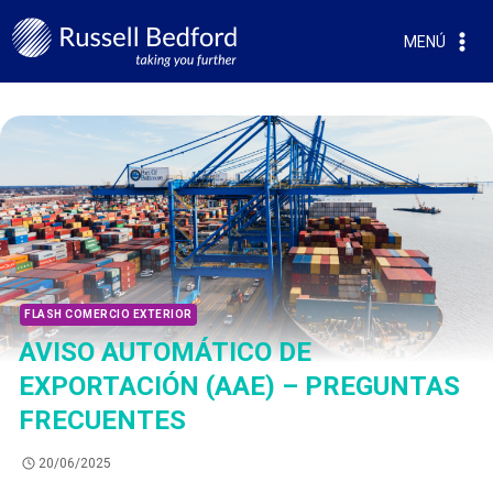
MENÚ
FLASH COMERCIO EXTERIOR
AVISO AUTOMÁTICO DE
EXPORTACIÓN (AAE) – PREGUNTAS
FRECUENTES
20/06/2025