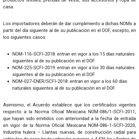
casa.
Los importadores deberán de dar cumplimiento a dichas NOMs a
partir del día siguiente al de su publicación en el DOF, excepto, en
los siguientes casos:
NOM-116-SCFI-2018: entran en vigor a los 15 días naturales
siguientes al de su publicación en el DOF.
NOM-225-SCFI-2019: entran en vigor a los 30 días naturales
siguientes al de su publicación en el DOF.
NOM-027-ENER/SCFI-2018: entran en vigor a los 60 días
naturales siguientes al de su publicación en el DOF.
Asimismo, el Acuerdo establece que los certificados vigentes
respecto a la Norma Oficial Mexicana NOM-086/1-SCFI-2011,
que hayan sido emitidos con anterioridad a la fecha de entrada
en vigor de la Norma Oficial Mexicana NOM-086-1-SCFI-2020,
Industria hulera – Llantas nuevas, de construcción radial para
vehículos de peso bruto vehicular superior a 4 536 kg y llantas de