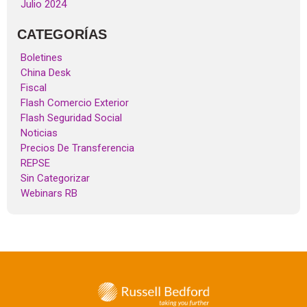
Julio 2024
CATEGORÍAS
Boletines
China Desk
Fiscal
Flash Comercio Exterior
Flash Seguridad Social
Noticias
Precios De Transferencia
REPSE
Sin Categorizar
Webinars RB