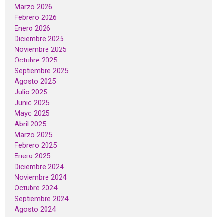
Marzo 2026
Febrero 2026
Enero 2026
Diciembre 2025
Noviembre 2025
Octubre 2025
Septiembre 2025
Agosto 2025
Julio 2025
Junio 2025
Mayo 2025
Abril 2025
Marzo 2025
Febrero 2025
Enero 2025
Diciembre 2024
Noviembre 2024
Octubre 2024
Septiembre 2024
Agosto 2024