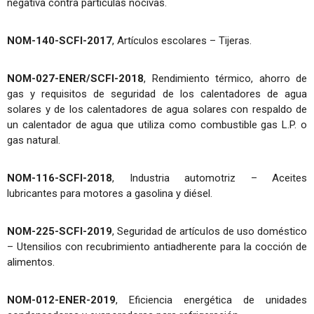
negativa contra partículas nocivas.
NOM-140-SCFI-2017
, Artículos escolares – Tijeras.
NOM-027-ENER/SCFI-2018
, Rendimiento térmico, ahorro de
gas y requisitos de seguridad de los calentadores de agua
solares y de los calentadores de agua solares con respaldo de
un calentador de agua que utiliza como combustible gas L.P. o
gas natural.
NOM-116-SCFI-2018
, Industria automotriz – Aceites
lubricantes para motores a gasolina y diésel.
NOM-225-SCFI-2019
, Seguridad de artículos de uso doméstico
– Utensilios con recubrimiento antiadherente para la cocción de
alimentos.
NOM-012-ENER-2019
, Eficiencia energética de unidades