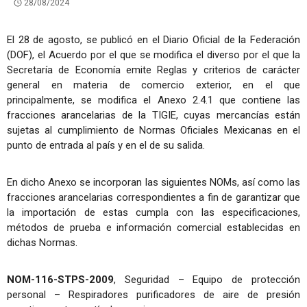
28/08/2024
El 28 de agosto, se publicó en el Diario Oficial de la Federación
(DOF), el Acuerdo por el que se modifica el diverso por el que la
Secretaría de Economía emite Reglas y criterios de carácter
general en materia de comercio exterior, en el que
principalmente, se modifica el Anexo 2.4.1 que contiene las
fracciones arancelarias de la TIGIE, cuyas mercancías están
sujetas al cumplimiento de Normas Oficiales Mexicanas en el
punto de entrada al país y en el de su salida.
En dicho Anexo se incorporan las siguientes NOMs, así como las
fracciones arancelarias correspondientes a fin de garantizar que
la importación de estas cumpla con las especificaciones,
métodos de prueba e información comercial establecidas en
dichas Normas.
NOM-116-STPS-2009
, Seguridad – Equipo de protección
personal – Respiradores purificadores de aire de presión