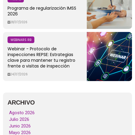
Programa de regularización IMSS
2026
28/07/2026
WEBINARS RB
Webinar - Protocolo de
inspecciones REPSE: Estrategias
clave para mantener tu registro
frente a visitas de inspección
24/07/2026
ARCHIVO
Agosto 2026
Julio 2026
Junio 2026
Mayo 2026