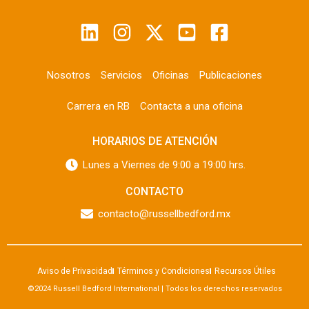
Nosotros
Servicios
Oficinas
Publicaciones
Carrera en RB
Contacta a una oficina
HORARIOS DE ATENCIÓN
Lunes a Viernes de 9:00 a 19:00 hrs.
CONTACTO
contacto@russellbedford.mx
Aviso de Privacidad
Términos y Condiciones
Recursos Útiles
©2024 Russell Bedford International | Todos los derechos reservados