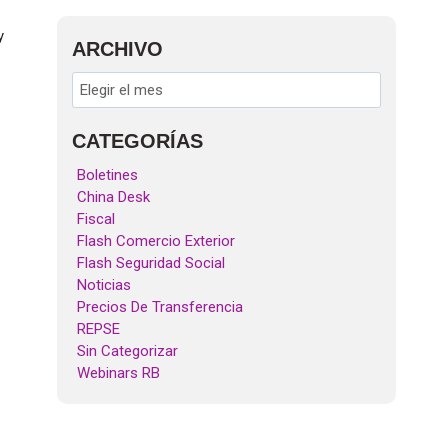
y
ARCHIVO
CATEGORÍAS
Boletines
China Desk
Fiscal
Flash Comercio Exterior
Flash Seguridad Social
Noticias
Precios De Transferencia
REPSE
Sin Categorizar
Webinars RB