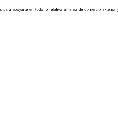
s para apoyarte en todo lo relativo al tema de comercio exterior 