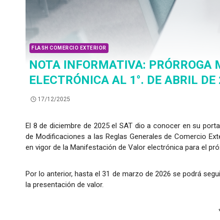
FLASH COMERCIO EXTERIOR
NOTA INFORMATIVA: PRÓRROGA 
ELECTRÓNICA AL 1°. DE ABRIL DE
17/12/2025
El 8 de diciembre de 2025 el SAT dio a conocer en su porta
de Modificaciones a las Reglas Generales de Comercio Exte
en vigor de la Manifestación de Valor electrónica para el pró
Por lo anterior, hasta el 31 de marzo de 2026 se podrá segu
la presentación de valor.