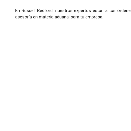
En Russell Bedford, nuestros expertos están a tus órdene
asesoría en materia aduanal para tu empresa.