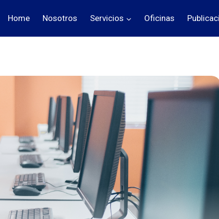
Home
Nosotros
Servicios
Oficinas
Publicac