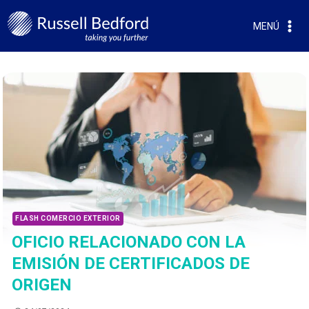
MENÚ
FLASH COMERCIO EXTERIOR
OFICIO RELACIONADO CON LA
EMISIÓN DE CERTIFICADOS DE
ORIGEN