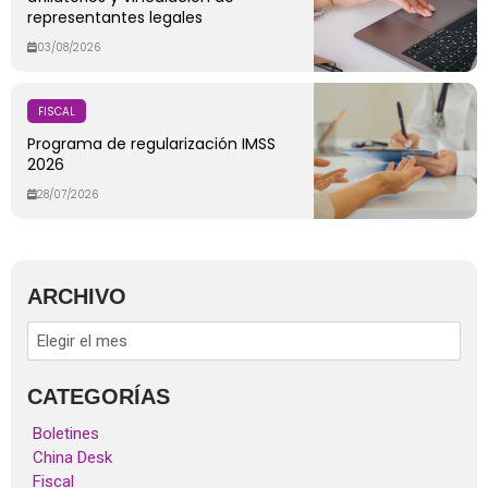
representantes legales
03/08/2026
FISCAL
Programa de regularización IMSS
2026
28/07/2026
ARCHIVO
CATEGORÍAS
Boletines
China Desk
Fiscal