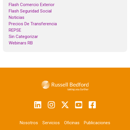
Flash Comercio Exterior
Flash Seguridad Social
Noticias
Precios De Transferencia
REPSE
Sin Categorizar
Webinars RB
Nosotros
Servicios
Oficinas
Publicaciones