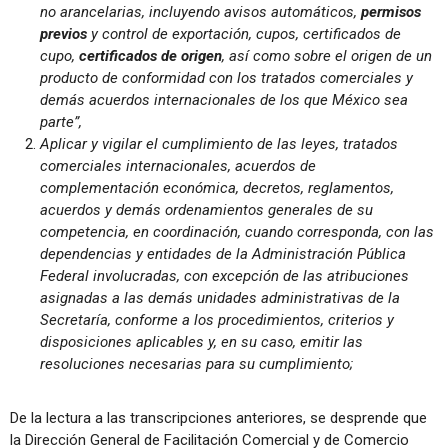
no arancelarias, incluyendo avisos automáticos,
permisos
previos
y control de exportación, cupos, certificados de
cupo,
certificados de origen
, así como sobre el origen de un
producto de conformidad con los tratados comerciales y
demás acuerdos internacionales de los que México sea
parte”,
Aplicar y vigilar el cumplimiento de las leyes, tratados
comerciales internacionales, acuerdos de
complementación económica, decretos, reglamentos,
acuerdos y demás ordenamientos generales de su
competencia, en coordinación, cuando corresponda, con las
dependencias y entidades de la Administración Pública
Federal involucradas, con excepción de las atribuciones
asignadas a las demás unidades administrativas de la
Secretaría, conforme a los procedimientos, criterios y
disposiciones aplicables y, en su caso, emitir las
resoluciones necesarias para su cumplimiento;
De la lectura a las transcripciones anteriores, se desprende que
la Dirección General de Facilitación Comercial y de Comercio