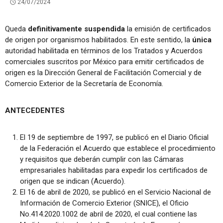
24/07/2024
Queda
definitivamente suspendida
la emisión de certificados
de origen por organismos habilitados. En este sentido, la
única
autoridad habilitada en términos de los Tratados y Acuerdos
comerciales suscritos por México para emitir certificados de
origen es la Dirección General de Facilitación Comercial y de
Comercio Exterior de la Secretaría de Economía.
ANTECEDENTES
El 19 de septiembre de 1997, se publicó en el Diario Oficial
de la Federación el Acuerdo que establece el procedimiento
y requisitos que deberán cumplir con las Cámaras
empresariales habilitadas para expedir los certificados de
origen que se indican (Acuerdo).
El 16 de abril de 2020, se publicó en el Servicio Nacional de
Información de Comercio Exterior (SNICE), el Oficio
No.414.2020.1002 de abril de 2020, el cual contiene las