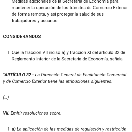
Medidas adicionales de la Secretaría de Economía para
mantener la operación de los trámites de Comercio Exterior
de forma remota, y así proteger la salud de sus
trabajadores y usuarios.
CONSIDERANDOS
Que la fracción VII inciso a) y fracción XI del artículo 32 de
Reglamento Interior de la Secretaría de Economía, señala:
“
ARTÍCULO 32.-
La Dirección General de Facilitación Comercial
y de Comercio Exterior tiene las atribuciones siguientes:
(…)
VII.
Emitir resoluciones sobre:
a)
La aplicación de las medidas de regulación y restricción