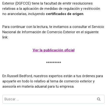
Exterior (DGFCCE) tiene la facultad de emitir resoluciones
relativas a la aplicación de medidas de regulación y restricción
no arancelarias, incluyendo
certificados de origen
.
Para continuar con la lectura, te invitamos a consultar el Servicio
Nacional de Información de Comercio Exterior en el siguiente
link:
Ver la publicación oficial
*********
En Russell Bedford, nuestros expertos están a tus órdenes para
apoyarte en todo lo relativo al tema de comercio exterior y
asesoría en materia aduanal para tu empresa.