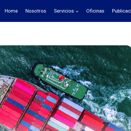
Home
Nosotros
Servicios
Oficinas
Publicac