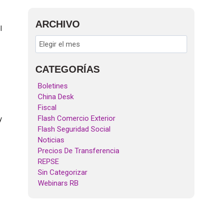
ARCHIVO
l
CATEGORÍAS
Boletines
China Desk
Fiscal
Flash Comercio Exterior
y
Flash Seguridad Social
Noticias
Precios De Transferencia
REPSE
Sin Categorizar
Webinars RB