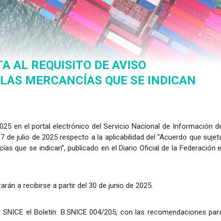
A AL REQUISITO DE AVISO
 LAS MERCANCÍAS QUE SE INDICAN
2025 en el portal electrónico del Servicio Nacional de Información d
 de julio de 2025 respecto a la aplicabilidad del “Acuerdo que sujet
as que se indican”, publicado en el Diario Oficial de la Federación e
n a recibirse a partir del 30 de junio de 2025.
en SNICE el Boletín: B.SNICE 004/205, con las recomendaciones par