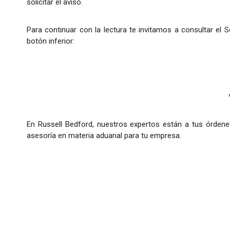
solicitar el aviso.
Para continuar con la lectura te invitamos a consultar el 
botón inferior:
En Russell Bedford, nuestros expertos están a tus órdene
asesoría en materia aduanal para tu empresa.