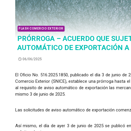
FLASH COMERCIO EXTERIOR
PRÓRROGA – ACUERDO QUE SUJET
AUTOMÁTICO DE EXPORTACIÓN A
06/06/2025
El Oficio No. 516.2025.1850, publicado el día 3 de junio de 
Comercio Exterior (SNICE), establece una prórroga hasta el 7
al requisito de aviso automático de exportación las mercancí
mismo 3 de junio de 2025.
Las solicitudes de aviso automático de exportación comenzará
Así mismo, el día de ayer 3 de junio de 2025 se publicó 