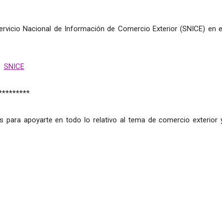
Servicio Nacional de Información de Comercio Exterior (SNICE) en e
SNICE
*********
s para apoyarte en todo lo relativo al tema de comercio exterior 