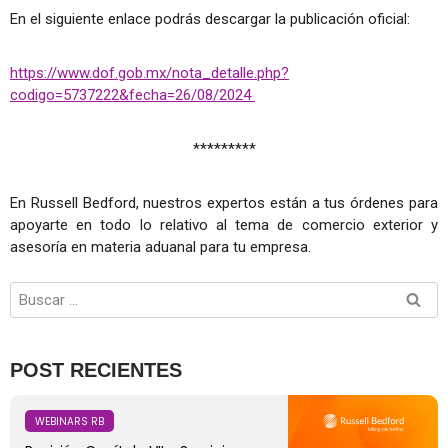
En el siguiente enlace podrás descargar la publicación oficial:
https://www.dof.gob.mx/nota_detalle.php?
codigo=5737222&fecha=26/08/2024
*********
En Russell Bedford, nuestros expertos están a tus órdenes para
apoyarte en todo lo relativo al tema de comercio exterior y
asesoría en materia aduanal para tu empresa.
POST RECIENTES
WEBINARS RB