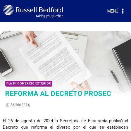
MENÚ
FLASH COMERCIO EXTERIOR
REFORMA AL DECRETO PROSEC
26/08/2024
El 26 de agosto de 2024 la Secretaría de Economía publicó el
Decreto que reforma el diverso por el que se establecen