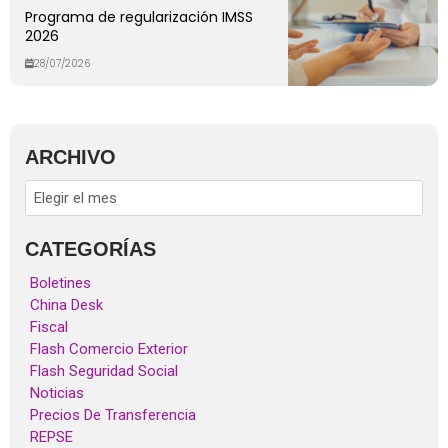
Programa de regularización IMSS
2026
28/07/2026
ARCHIVO
CATEGORÍAS
Boletines
China Desk
Fiscal
Flash Comercio Exterior
Flash Seguridad Social
Noticias
Precios De Transferencia
REPSE