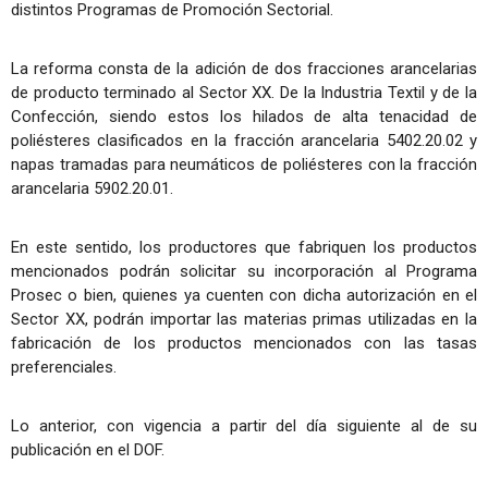
distintos Programas de Promoción Sectorial.
La reforma consta de la adición de dos fracciones arancelarias
de producto terminado al Sector XX. De la Industria Textil y de la
Confección, siendo estos los hilados de alta tenacidad de
poliésteres clasificados en la fracción arancelaria 5402.20.02 y
napas tramadas para neumáticos de poliésteres con la fracción
arancelaria 5902.20.01.
En este sentido, los productores que fabriquen los productos
mencionados podrán solicitar su incorporación al Programa
Prosec o bien, quienes ya cuenten con dicha autorización en el
Sector XX, podrán importar las materias primas utilizadas en la
fabricación de los productos mencionados con las tasas
preferenciales.
Lo anterior, con vigencia a partir del día siguiente al de su
publicación en el DOF.