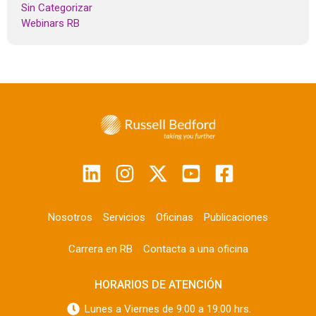
Sin Categorizar
Webinars RB
Nosotros
Servicios
Oficinas
Publicaciones
Carrera en RB
Contacta a una oficina
HORARIOS DE ATENCIÓN
Lunes a Viernes de 9:00 a 19:00 hrs.