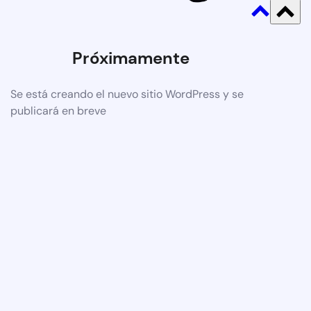
Próximamente
Se está creando el nuevo sitio WordPress y se
publicará en breve