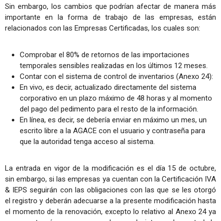
Sin embargo, los cambios que podrían afectar de manera más
importante en la forma de trabajo de las empresas, están
relacionados con las Empresas Certificadas, los cuales son:
Comprobar el 80% de retornos de las importaciones
temporales sensibles realizadas en los últimos 12 meses.
Contar con el sistema de control de inventarios (Anexo 24):
En vivo, es decir, actualizado directamente del sistema
corporativo en un plazo máximo de 48 horas y al momento
del pago del pedimento para el resto de la información.
En línea, es decir, se debería enviar en máximo un mes, un
escrito libre a la AGACE con el usuario y contraseña para
que la autoridad tenga acceso al sistema.
La entrada en vigor de la modificación es el día 15 de octubre,
sin embargo, si las empresas ya cuentan con la Certificación IVA
& IEPS seguirán con las obligaciones con las que se les otorgó
el registro y deberán adecuarse a la presente modificación hasta
el momento de la renovación, excepto lo relativo al Anexo 24 ya