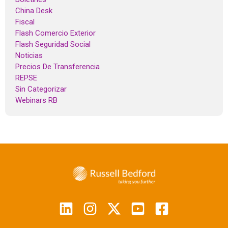
China Desk
Fiscal
Flash Comercio Exterior
Flash Seguridad Social
Noticias
Precios De Transferencia
REPSE
Sin Categorizar
Webinars RB