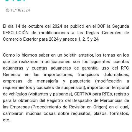
15/10/2024
El día 14 de octubre del 2024 se publicó en el DOF la Segunda
RESOLUCIÓN de modificaciones a las Reglas Generales de
Comercio Exterior para 2024 y anexos 1, 2, 5 y 24.
Como lo hicimos saber en un boletín anterior, los temas en los
que se realizaron modificaciones son los siguientes: cuentas
aduaneras y cuentas aduaneras de garantía, uso del RFC
Genérico en las importaciones, franquicias diplomáticas,
empresas de mensajería y paquetería (modificación a
requerimientos y causales de suspensión), importación temporal
de vehículos (visitantes y paisanos), CERTIVA para RFEs, registro
para la obtención del Registro del Despacho de Mercancías de
las Empresas (Procedimiento de Revisión en Origen) en el cual,
cambiaron muchas cosas sobre requisitos, plazos, formatos,
etc.