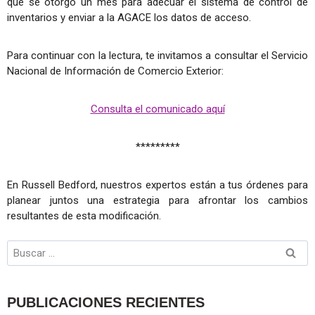
que se otorgó un mes para adecuar el sistema de control de
inventarios y enviar a la AGACE los datos de acceso.
Para continuar con la lectura, te invitamos a consultar el Servicio
Nacional de Información de Comercio Exterior:
Consulta el comunicado aquí
*********
En Russell Bedford, nuestros expertos están a tus órdenes para
planear juntos una estrategia para afrontar los cambios
resultantes de esta modificación.
PUBLICACIONES RECIENTES