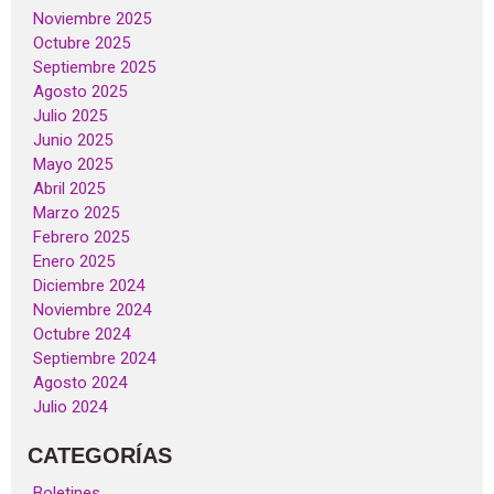
Noviembre 2025
Octubre 2025
Septiembre 2025
Agosto 2025
Julio 2025
Junio 2025
Mayo 2025
Abril 2025
Marzo 2025
Febrero 2025
Enero 2025
Diciembre 2024
Noviembre 2024
Octubre 2024
Septiembre 2024
Agosto 2024
Julio 2024
CATEGORÍAS
Boletines