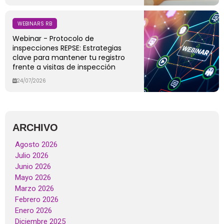
WEBINARS RB
Webinar - Protocolo de
inspecciones REPSE: Estrategias
clave para mantener tu registro
frente a visitas de inspección
24/07/2026
ARCHIVO
Agosto 2026
Julio 2026
Junio 2026
Mayo 2026
Marzo 2026
Febrero 2026
Enero 2026
Diciembre 2025