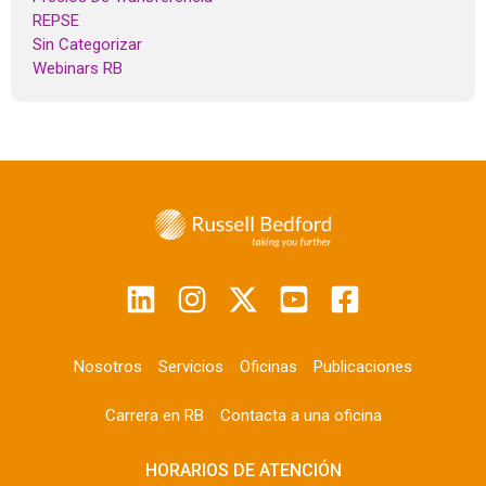
REPSE
Sin Categorizar
Webinars RB
Nosotros
Servicios
Oficinas
Publicaciones
Carrera en RB
Contacta a una oficina
HORARIOS DE ATENCIÓN