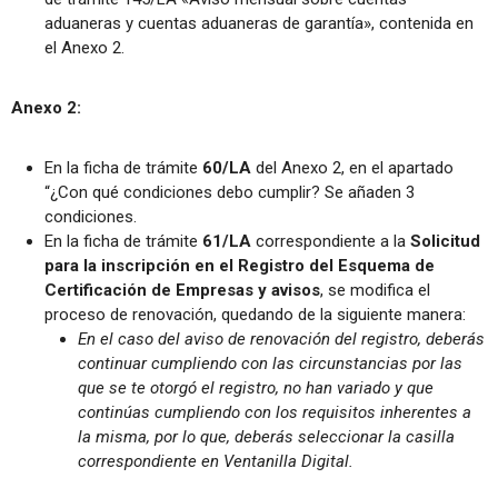
aduaneras y cuentas aduaneras de garantía», contenida en
el Anexo 2.
Anexo 2:
En la ficha de trámite
60/LA
del Anexo 2, en el apartado
“¿Con qué condiciones debo cumplir? Se añaden 3
condiciones.
En la ficha de trámite
61/LA
correspondiente a la
Solicitud
para la inscripción en el Registro del Esquema de
Certificación de Empresas y avisos
, se modifica el
proceso de renovación, quedando de la siguiente manera:
En el caso del aviso de renovación del registro, deberás
continuar cumpliendo con las circunstancias por las
que se te otorgó el registro, no han variado y que
continúas cumpliendo con los requisitos inherentes a
la misma, por lo que, deberás seleccionar la casilla
correspondiente en Ventanilla Digital.