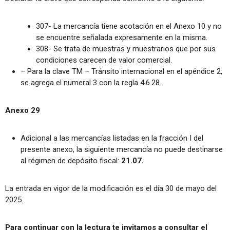
307- La mercancía tiene acotación en el Anexo 10 y no
se encuentre señalada expresamente en la misma.
308- Se trata de muestras y muestrarios que por sus
condiciones carecen de valor comercial.
– Para la clave TM – Tránsito internacional en el apéndice 2,
se agrega el numeral 3 con la regla 4.6.28.
Anexo 29
Adicional a las mercancías listadas en la fracción I del
presente anexo, la siguiente mercancía no puede destinarse
al régimen de depósito fiscal:
21.07.
La entrada en vigor de la modificación es el día 30 de mayo del
2025.
Para continuar con la lectura te invitamos a consultar el