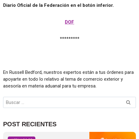
Diario Oficial de la Federación en el botón inferior.
DOF
*********
En Russell Bedford, nuestros expertos están a tus órdenes para
apoyarte en todo lo relativo al tema de comercio exterior y
asesoría en materia aduanal para tu empresa.
POST RECIENTES