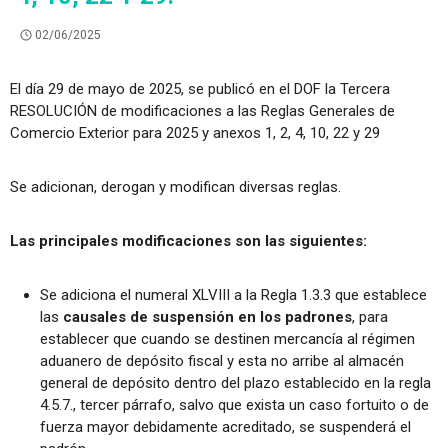
02/06/2025
El día 29 de mayo de 2025, se publicó en el DOF la Tercera
RESOLUCIÓN de modificaciones a las Reglas Generales de
Comercio Exterior para 2025 y anexos 1, 2, 4, 10, 22 y 29
Se adicionan, derogan y modifican diversas reglas.
Las principales modificaciones son las siguientes:
Se adiciona el numeral XLVIII a la Regla 1.3.3 que establece
las
causales de suspensión en los padrones
, para
establecer que cuando se destinen mercancía al régimen
aduanero de depósito fiscal y esta no arribe al almacén
general de depósito dentro del plazo establecido en la regla
4.5.7., tercer párrafo, salvo que exista un caso fortuito o de
fuerza mayor debidamente acreditado, se suspenderá el