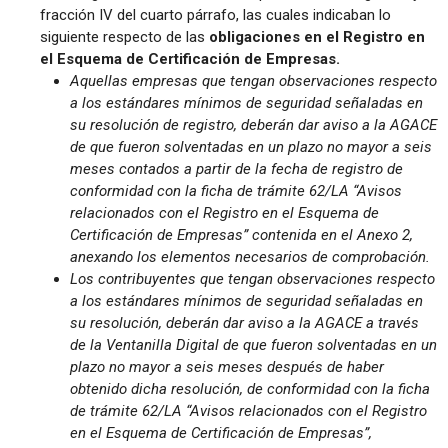
fracción IV del cuarto párrafo, las cuales indicaban lo
siguiente respecto de las
obligaciones en el Registro en
el Esquema de Certificación de Empresas.
Aquellas empresas que tengan observaciones respecto
a los estándares mínimos de seguridad señaladas en
su resolución de registro, deberán dar aviso a la AGACE
de que fueron solventadas en un plazo no mayor a seis
meses contados a partir de la fecha de registro de
conformidad con la ficha de trámite 62/LA “Avisos
relacionados con el Registro en el Esquema de
Certificación de Empresas” contenida en el Anexo 2,
anexando los elementos necesarios de comprobación.
Los contribuyentes que tengan observaciones respecto
a los estándares mínimos de seguridad señaladas en
su resolución, deberán dar aviso a la AGACE a través
de la Ventanilla Digital de que fueron solventadas en un
plazo no mayor a seis meses después de haber
obtenido dicha resolución, de conformidad con la ficha
de trámite 62/LA “Avisos relacionados con el Registro
en el Esquema de Certificación de Empresas”,