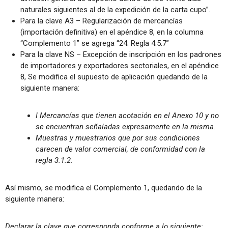
naturales siguientes al de la expedición de la carta cupo”.
Para la clave A3 – Regularización de mercancías
(importación definitiva) en el apéndice 8, en la columna
“Complemento 1” se agrega “24. Regla 4.5.7”
Para la clave NS – Excepción de inscripción en los padrones
de importadores y exportadores sectoriales, en el apéndice
8, Se modifica el supuesto de aplicación quedando de la
siguiente manera:
I Mercancías que tienen acotación en el Anexo 10 y no
se encuentran señaladas expresamente en la misma.
Muestras y muestrarios que por sus condiciones
carecen de valor comercial, de conformidad con la
regla 3.1.2.
Así mismo, se modifica el Complemento 1, quedando de la
siguiente manera:
Declarar la clave que corresponda conforme a lo siguiente: