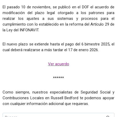
El pasado 10 de noviembre, se publicó en el DOF el acuerdo de
modificación del plazo legal otorgado a los patrones para
realizar los ajustes a sus sistemas y procesos para el
cumplimiento con lo establecido en la reforma del Artículo 29 de
la Ley del INFONAVIT.
El nuevo plazo se extiende hasta el pago del 6 bimestre 2025, el
cual deberá realizarse a más tardar el 17 de enero 2026.
Ver acuerdo
******
Como siempre, nuestros especialistas de Seguridad Social y
Contribuciones Locales en Russell Bedford te podemos apoyar
con cualquier información adicional que requieras.