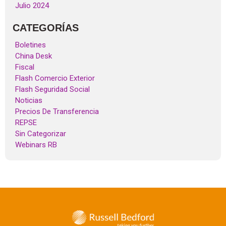
Julio 2024
CATEGORÍAS
Boletines
China Desk
Fiscal
Flash Comercio Exterior
Flash Seguridad Social
Noticias
Precios De Transferencia
REPSE
Sin Categorizar
Webinars RB