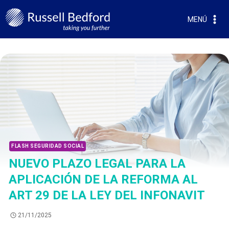
MENÚ
FLASH SEGURIDAD SOCIAL
NUEVO PLAZO LEGAL PARA LA
APLICACIÓN DE LA REFORMA AL
ART 29 DE LA LEY DEL INFONAVIT
21/11/2025