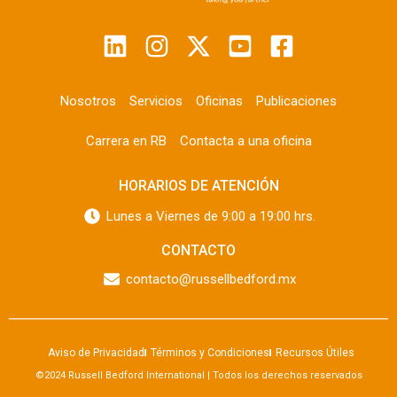
Nosotros
Servicios
Oficinas
Publicaciones
Carrera en RB
Contacta a una oficina
HORARIOS DE ATENCIÓN
Lunes a Viernes de 9:00 a 19:00 hrs.
CONTACTO
contacto@russellbedford.mx
Aviso de Privacidad
Términos y Condiciones
Recursos Útiles
©2024 Russell Bedford International | Todos los derechos reservados