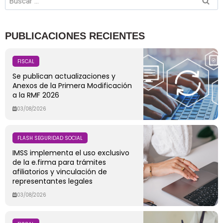
PUBLICACIONES RECIENTES
FISCAL
Se publican actualizaciones y
Anexos de la Primera Modificación
a la RMF 2026
03/08/2026
FLASH SEGURIDAD SOCIAL
IMSS implementa el uso exclusivo
de la e.firma para trámites
afiliatorios y vinculación de
representantes legales
03/08/2026