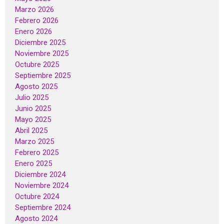
Marzo 2026
Febrero 2026
Enero 2026
Diciembre 2025
Noviembre 2025
Octubre 2025
Septiembre 2025
Agosto 2025
Julio 2025
Junio 2025
Mayo 2025
Abril 2025
Marzo 2025
Febrero 2025
Enero 2025
Diciembre 2024
Noviembre 2024
Octubre 2024
Septiembre 2024
Agosto 2024