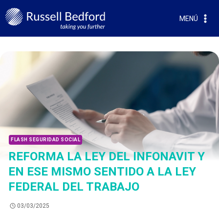
MENÚ
FLASH SEGURIDAD SOCIAL
REFORMA LA LEY DEL INFONAVIT Y
EN ESE MISMO SENTIDO A LA LEY
FEDERAL DEL TRABAJO
03/03/2025