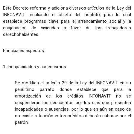
Este Decreto reforma y adiciona diversos artículos de la Ley del
INFONAVIT ampliando el objeto del Instituto, para lo cual
establece programas clave para el arrendamiento social y la
enajenación de viviendas a favor de los trabajadores
derechohabientes.
Principales aspectos:
1. Incapacidades y ausentismos
Se modifica el artículo 29 de la Ley del INFONAVIT en su
penúltimo párrafo donde establece que para la
amortización de los créditos INFONAVIT no se
suspenderán los descuentos por los días que presenten
incapacidades o ausencias, por lo que en aún en caso de
no existir retención estos créditos deberán cubrirse por el
patrón.