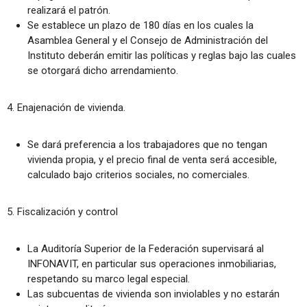
realizará el patrón.
Se establece un plazo de 180 días en los cuales la
Asamblea General y el Consejo de Administración del
Instituto deberán emitir las políticas y reglas bajo las cuales
se otorgará dicho arrendamiento.
4. Enajenación de vivienda.
Se dará preferencia a los trabajadores que no tengan
vivienda propia, y el precio final de venta será accesible,
calculado bajo criterios sociales, no comerciales.
5. Fiscalización y control
La Auditoría Superior de la Federación supervisará al
INFONAVIT, en particular sus operaciones inmobiliarias,
respetando su marco legal especial.
Las subcuentas de vivienda son inviolables y no estarán