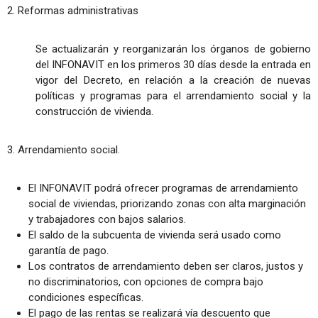
2. Reformas administrativas
Se actualizarán y reorganizarán los órganos de gobierno
del INFONAVIT en los primeros 30 días desde la entrada en
vigor del Decreto, en relación a la creación de nuevas
políticas y programas para el arrendamiento social y la
construcción de vivienda.
3. Arrendamiento social.
El INFONAVIT podrá ofrecer programas de arrendamiento
social de viviendas, priorizando zonas con alta marginación
y trabajadores con bajos salarios.
El saldo de la subcuenta de vivienda será usado como
garantía de pago.
Los contratos de arrendamiento deben ser claros, justos y
no discriminatorios, con opciones de compra bajo
condiciones específicas.
El pago de las rentas se realizará vía descuento que