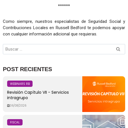
******
Como siempre, nuestros especialistas de Seguridad Social y
Contribuciones Locales en Russell Bedford te podemos apoyar
con cualquier información adicional que requieras.
POST RECIENTES
WEBINARS RB
Revisión Capítulo VII - Servicios
intragrupo
06/08/2026
FISCAL