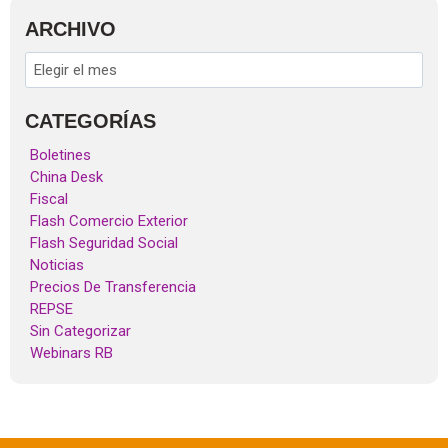
ARCHIVO
CATEGORÍAS
Boletines
China Desk
Fiscal
Flash Comercio Exterior
Flash Seguridad Social
Noticias
Precios De Transferencia
REPSE
Sin Categorizar
Webinars RB