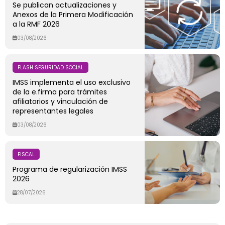
Se publican actualizaciones y
Anexos de la Primera Modificación
a la RMF 2026
03/08/2026
FLASH SEGURIDAD SOCIAL
IMSS implementa el uso exclusivo
de la e.firma para trámites
afiliatorios y vinculación de
representantes legales
03/08/2026
FISCAL
Programa de regularización IMSS
2026
28/07/2026