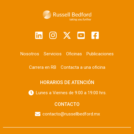
Nosotros
Servicios
Oficinas
Publicaciones
Carrera en RB
Contacta a una oficina
HORARIOS DE ATENCIÓN
Lunes a Viernes de 9:00 a 19:00 hrs.
CONTACTO
contacto@russellbedford.mx