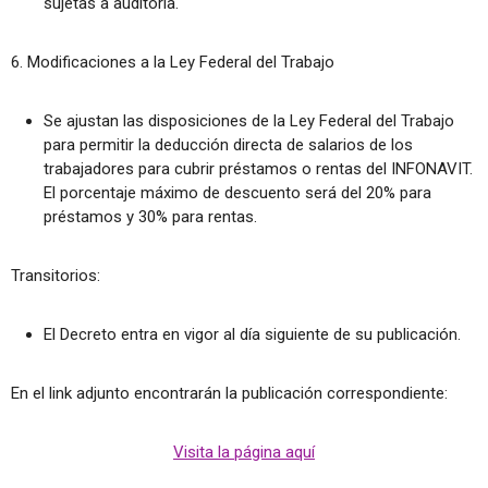
sujetas a auditoría.
6. Modificaciones a la Ley Federal del Trabajo
Se ajustan las disposiciones de la Ley Federal del Trabajo
para permitir la deducción directa de salarios de los
trabajadores para cubrir préstamos o rentas del INFONAVIT.
El porcentaje máximo de descuento será del 20% para
préstamos y 30% para rentas.
Transitorios:
El Decreto entra en vigor al día siguiente de su publicación.
En el link adjunto encontrarán la publicación correspondiente:
Visita la página aquí