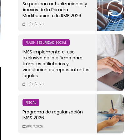
Se publican actualizaciones y
Anexos de la Primera
Modificación a la RMF 2026
03/08/2026
FLASH SEGURIDAD SOCIAL
IMSS implementa el uso
exclusivo de la e.firma para
trámites afiliatorios y
vinculación de representantes
legales
03/08/2026
FISCAL
Programa de regularización
IMSS 2026
28/07/2026