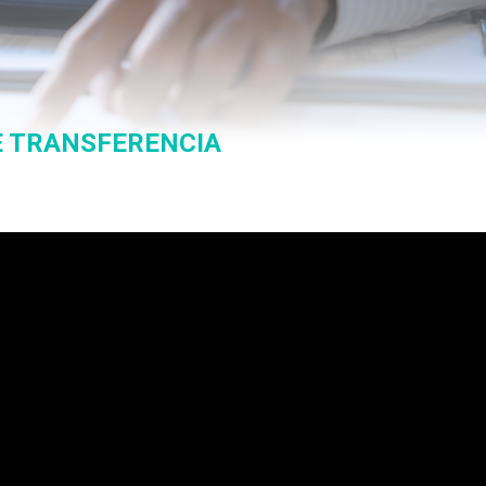
DE TRANSFERENCIA