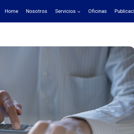
Home
Nosotros
Servicios
Oficinas
Publicac