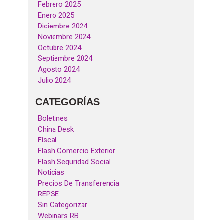
Febrero 2025
Enero 2025
Diciembre 2024
Noviembre 2024
Octubre 2024
Septiembre 2024
Agosto 2024
Julio 2024
CATEGORÍAS
Boletines
China Desk
Fiscal
Flash Comercio Exterior
Flash Seguridad Social
Noticias
Precios De Transferencia
REPSE
Sin Categorizar
Webinars RB