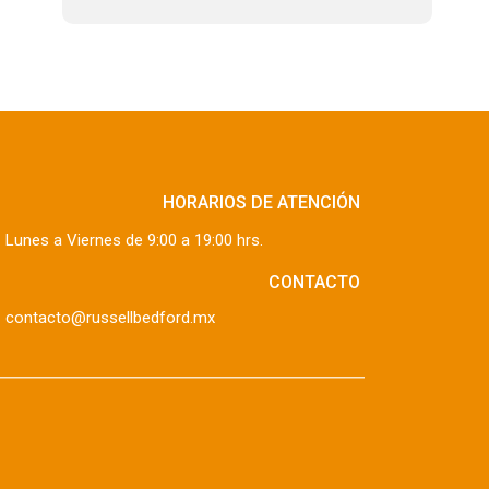
HORARIOS DE ATENCIÓN
Lunes a Viernes de 9:00 a 19:00 hrs.
CONTACTO
contacto@russellbedford.mx