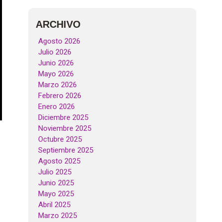
ARCHIVO
Agosto 2026
Julio 2026
Junio 2026
Mayo 2026
Marzo 2026
Febrero 2026
Enero 2026
Diciembre 2025
Noviembre 2025
Octubre 2025
Septiembre 2025
Agosto 2025
Julio 2025
Junio 2025
Mayo 2025
Abril 2025
Marzo 2025