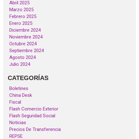
Abril 2025
Marzo 2025
Febrero 2025
Enero 2025
Diciembre 2024
Noviembre 2024
Octubre 2024
Septiembre 2024
Agosto 2024
Julio 2024
CATEGORÍAS
Boletines
China Desk
Fiscal
Flash Comercio Exterior
Flash Seguridad Social
Noticias
Precios De Transferencia
REPSE