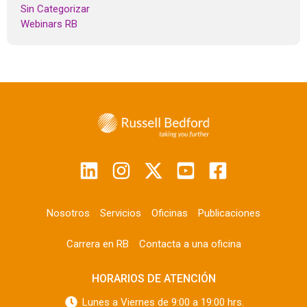
Sin Categorizar
Webinars RB
Nosotros
Servicios
Oficinas
Publicaciones
Carrera en RB
Contacta a una oficina
HORARIOS DE ATENCIÓN
Lunes a Viernes de 9:00 a 19:00 hrs.