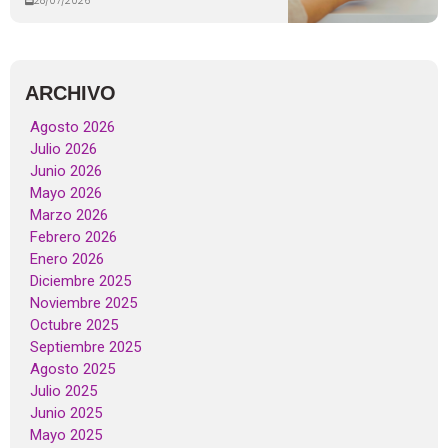
28/07/2026
ARCHIVO
Agosto 2026
Julio 2026
Junio 2026
Mayo 2026
Marzo 2026
Febrero 2026
Enero 2026
Diciembre 2025
Noviembre 2025
Octubre 2025
Septiembre 2025
Agosto 2025
Julio 2025
Junio 2025
Mayo 2025