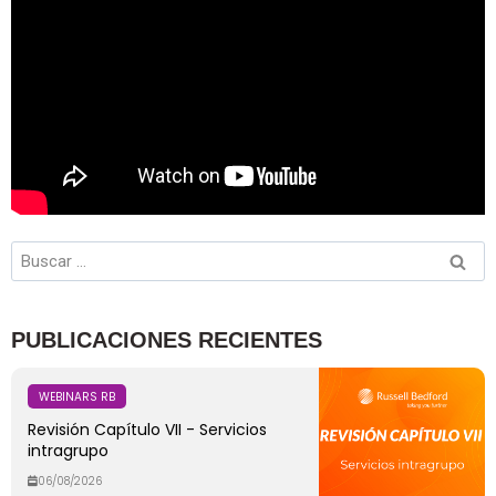
PUBLICACIONES RECIENTES
WEBINARS RB
Revisión Capítulo VII - Servicios
intragrupo
06/08/2026