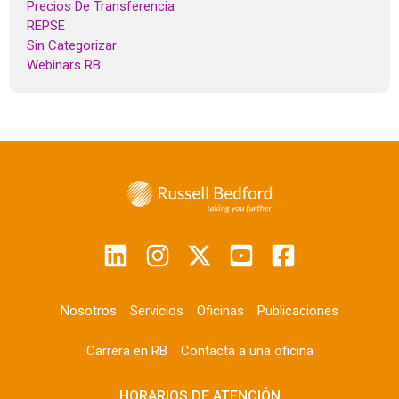
Precios De Transferencia
REPSE
Sin Categorizar
Webinars RB
Nosotros
Servicios
Oficinas
Publicaciones
Carrera en RB
Contacta a una oficina
HORARIOS DE ATENCIÓN