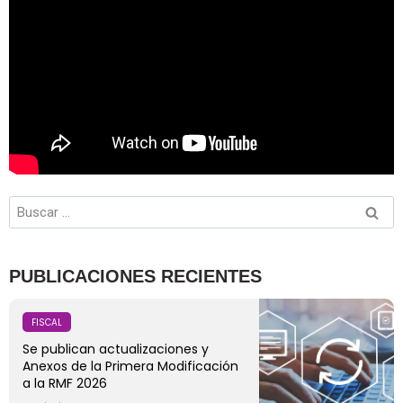
PUBLICACIONES RECIENTES
FISCAL
Se publican actualizaciones y
Anexos de la Primera Modificación
a la RMF 2026