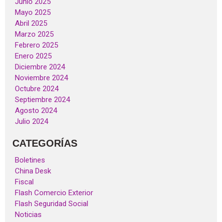
Junio 2025
Mayo 2025
Abril 2025
Marzo 2025
Febrero 2025
Enero 2025
Diciembre 2024
Noviembre 2024
Octubre 2024
Septiembre 2024
Agosto 2024
Julio 2024
CATEGORÍAS
Boletines
China Desk
Fiscal
Flash Comercio Exterior
Flash Seguridad Social
Noticias