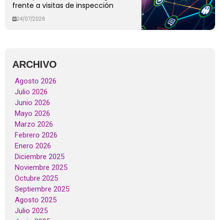
frente a visitas de inspección
24/07/2026
ARCHIVO
Agosto 2026
Julio 2026
Junio 2026
Mayo 2026
Marzo 2026
Febrero 2026
Enero 2026
Diciembre 2025
Noviembre 2025
Octubre 2025
Septiembre 2025
Agosto 2025
Julio 2025