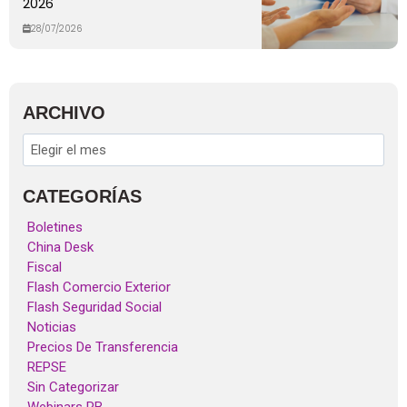
2026
28/07/2026
ARCHIVO
CATEGORÍAS
Boletines
China Desk
Fiscal
Flash Comercio Exterior
Flash Seguridad Social
Noticias
Precios De Transferencia
REPSE
Sin Categorizar