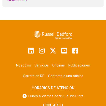
Webinars RB
Nosotros
Servicios
Oficinas
Publicaciones
Carrera en RB
Contacta a una oficina
HORARIOS DE ATENCIÓN
Lunes a Viernes de 9:00 a 19:00 hrs.
CONTACTO