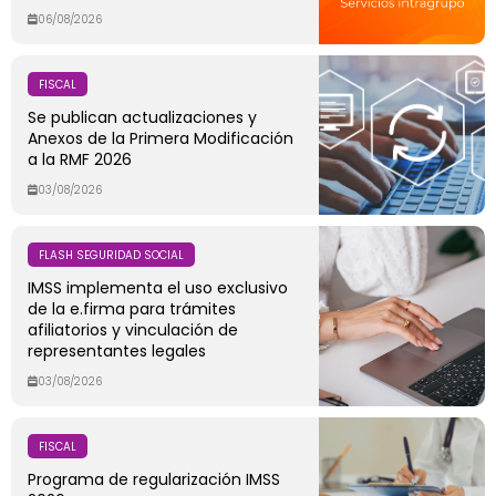
06/08/2026
FISCAL
Se publican actualizaciones y
Anexos de la Primera Modificación
a la RMF 2026
03/08/2026
FLASH SEGURIDAD SOCIAL
IMSS implementa el uso exclusivo
de la e.firma para trámites
afiliatorios y vinculación de
representantes legales
03/08/2026
FISCAL
Programa de regularización IMSS