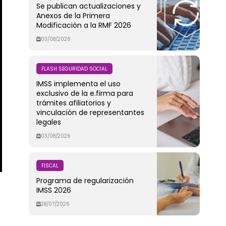
Se publican actualizaciones y
Anexos de la Primera
Modificación a la RMF 2026
03/08/2026
FLASH SEGURIDAD SOCIAL
IMSS implementa el uso
exclusivo de la e.firma para
trámites afiliatorios y
vinculación de representantes
legales
03/08/2026
FISCAL
Programa de regularización
IMSS 2026
28/07/2026