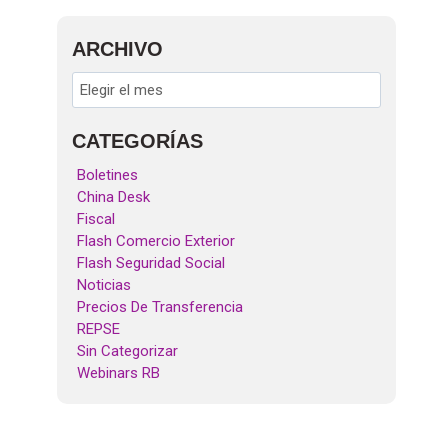
ARCHIVO
CATEGORÍAS
Boletines
China Desk
Fiscal
Flash Comercio Exterior
Flash Seguridad Social
Noticias
Precios De Transferencia
REPSE
Sin Categorizar
Webinars RB