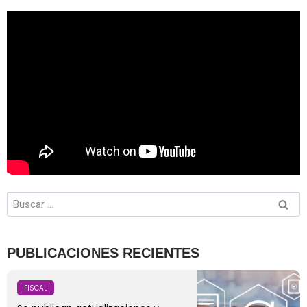
PUBLICACIONES RECIENTES
FISCAL