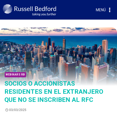
MENÚ
WEBINARS RB
SOCIOS O ACCIONISTAS
RESIDENTES EN EL EXTRANJERO
QUE NO SE INSCRIBEN AL RFC
03/03/2025