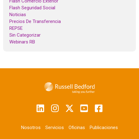
Flash Comercio Exterior
Flash Seguridad Social
Noticias
Precios De Transferencia
REPSE
Sin Categorizar
Webinars RB
Nosotros
Servicios
Oficinas
Publicaciones