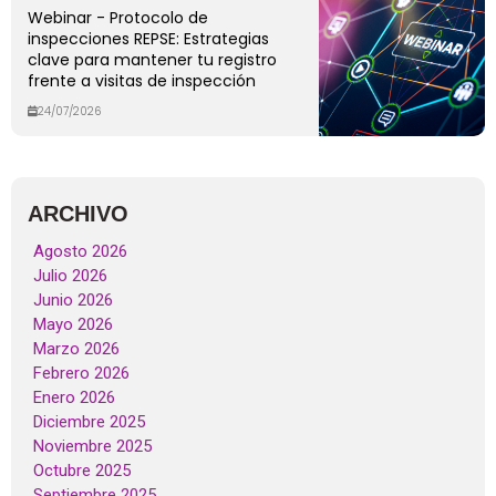
Webinar - Protocolo de
inspecciones REPSE: Estrategias
clave para mantener tu registro
frente a visitas de inspección
24/07/2026
ARCHIVO
Agosto 2026
Julio 2026
Junio 2026
Mayo 2026
Marzo 2026
Febrero 2026
Enero 2026
Diciembre 2025
Noviembre 2025
Octubre 2025
Septiembre 2025