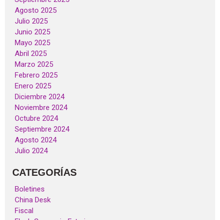
Agosto 2025
Julio 2025
Junio 2025
Mayo 2025
Abril 2025
Marzo 2025
Febrero 2025
Enero 2025
Diciembre 2024
Noviembre 2024
Octubre 2024
Septiembre 2024
Agosto 2024
Julio 2024
CATEGORÍAS
Boletines
China Desk
Fiscal