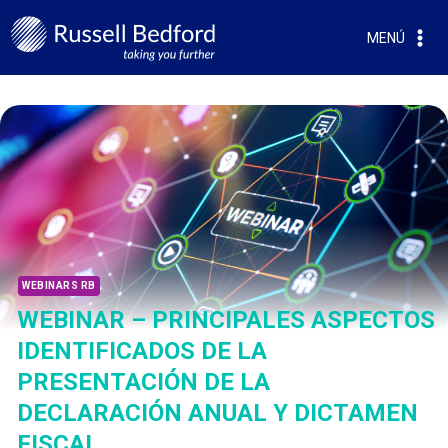
MENÚ
WEBINARS RB
WEBINAR – PRINCIPALES ASPECTOS
IDENTIFICADOS DE LA
PRESENTACIÓN DE LA
DECLARACIÓN ANUAL Y DICTAMEN
FISCAL