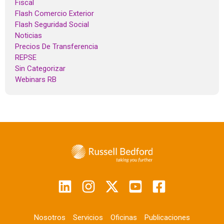
Fiscal
Flash Comercio Exterior
Flash Seguridad Social
Noticias
Precios De Transferencia
REPSE
Sin Categorizar
Webinars RB
Nosotros
Servicios
Oficinas
Publicaciones