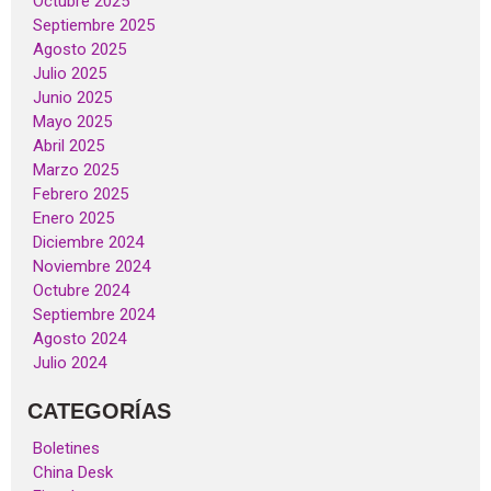
Octubre 2025
Septiembre 2025
Agosto 2025
Julio 2025
Junio 2025
Mayo 2025
Abril 2025
Marzo 2025
Febrero 2025
Enero 2025
Diciembre 2024
Noviembre 2024
Octubre 2024
Septiembre 2024
Agosto 2024
Julio 2024
CATEGORÍAS
Boletines
China Desk