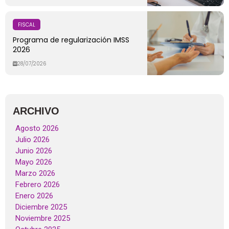
FISCAL
Programa de regularización IMSS
2026
28/07/2026
ARCHIVO
Agosto 2026
Julio 2026
Junio 2026
Mayo 2026
Marzo 2026
Febrero 2026
Enero 2026
Diciembre 2025
Noviembre 2025