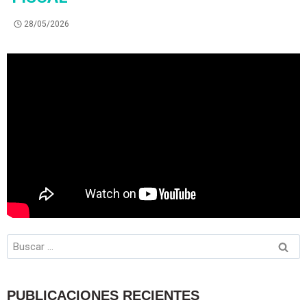
28/05/2026
PUBLICACIONES RECIENTES