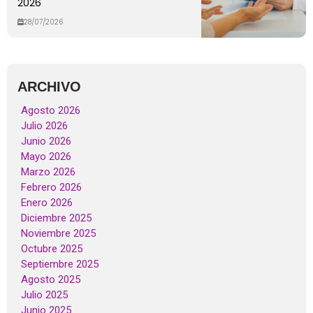
2026
28/07/2026
ARCHIVO
Agosto 2026
Julio 2026
Junio 2026
Mayo 2026
Marzo 2026
Febrero 2026
Enero 2026
Diciembre 2025
Noviembre 2025
Octubre 2025
Septiembre 2025
Agosto 2025
Julio 2025
Junio 2025