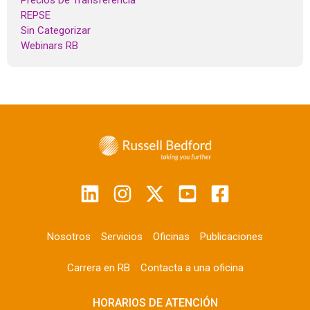
Precios De Transferencia
REPSE
Sin Categorizar
Webinars RB
Nosotros
Servicios
Oficinas
Publicaciones
Carrera en RB
Contacta a una oficina
HORARIOS DE ATENCIÓN