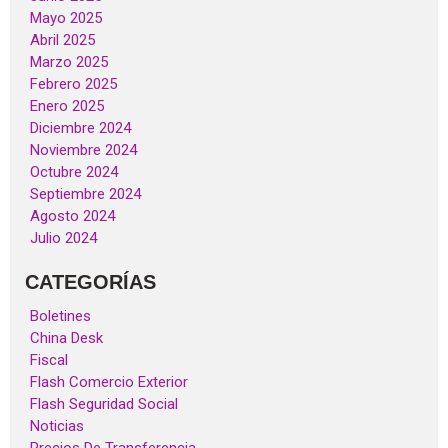
Mayo 2025
Abril 2025
Marzo 2025
Febrero 2025
Enero 2025
Diciembre 2024
Noviembre 2024
Octubre 2024
Septiembre 2024
Agosto 2024
Julio 2024
CATEGORÍAS
Boletines
China Desk
Fiscal
Flash Comercio Exterior
Flash Seguridad Social
Noticias