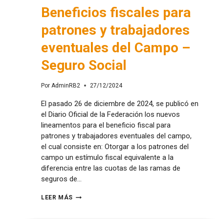
Beneficios fiscales para
patrones y trabajadores
eventuales del Campo –
Seguro Social
Por
AdminRB2
27/12/2024
El pasado 26 de diciembre de 2024, se publicó en
el Diario Oficial de la Federación los nuevos
lineamentos para el beneficio fiscal para
patrones y trabajadores eventuales del campo,
el cual consiste en: Otorgar a los patrones del
campo un estímulo fiscal equivalente a la
diferencia entre las cuotas de las ramas de
seguros de…
LEER MÁS