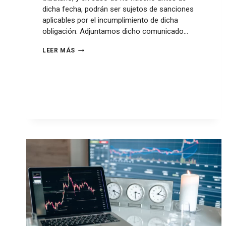
dicha fecha, podrán ser sujetos de sanciones
aplicables por el incumplimiento de dicha
obligación. Adjuntamos dicho comunicado…
LEER MÁS