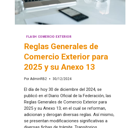
FLASH COMERCIO EXTERIOR
Reglas Generales de
Comercio Exterior para
2025 y su Anexo 13
Por
AdminRB2
30/12/2024
El día de hoy 30 de diciembre del 2024, se
publicó en el Diario Oficial de la Federación, las
Reglas Generales de Comercio Exterior para
2025 y su Anexo 13; en el cual se reforman,
adicionan y derogan diversas reglas. Así mismo,
se presentan modificaciones significativas a
diversas fichas de trámite. Transitorios