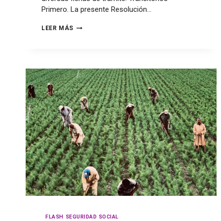
Primero. La presente Resolución…
LEER MÁS
FLASH SEGURIDAD SOCIAL