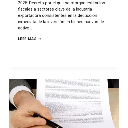
2025: Decreto por el que se otorgan estímulos
fiscales a sectores clave de la industria
exportadora consistentes en la deducción
inmediata de la inversión en bienes nuevos de
activo…
LEER MÁS