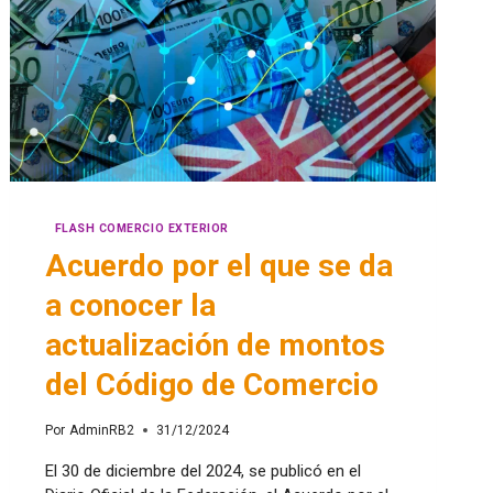
FLASH COMERCIO EXTERIOR
Acuerdo por el que se da
a conocer la
actualización de montos
del Código de Comercio
Por
AdminRB2
31/12/2024
El 30 de diciembre del 2024, se publicó en el