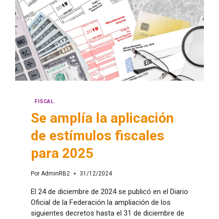
FISCAL
Se amplía la aplicación
de estímulos fiscales
para 2025
Por
AdminRB2
31/12/2024
El 24 de diciembre de 2024 se publicó en el Diario
Oficial de la Federación la ampliación de los
siguientes decretos hasta el 31 de diciembre de