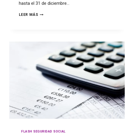
hasta el 31 de diciembre…
LEER MÁS
FLASH SEGURIDAD SOCIAL