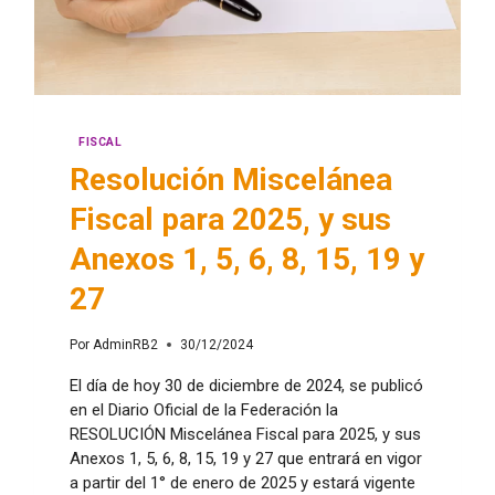
FISCAL
Resolución Miscelánea
Fiscal para 2025, y sus
Anexos 1, 5, 6, 8, 15, 19 y
27
Por
AdminRB2
30/12/2024
El día de hoy 30 de diciembre de 2024, se publicó
en el Diario Oficial de la Federación la
RESOLUCIÓN Miscelánea Fiscal para 2025, y sus
Anexos 1, 5, 6, 8, 15, 19 y 27 que entrará en vigor
a partir del 1° de enero de 2025 y estará vigente