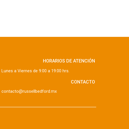
HORARIOS DE ATENCIÓN
Lunes a Viernes de 9:00 a 19:00 hrs.
CONTACTO
contacto@russellbedford.mx