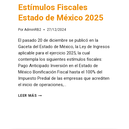
Estímulos Fiscales
Estado de México 2025
Por
AdminRB2
27/12/2024
El pasado 20 de diciembre se publicó en la
Gaceta del Estado de México, la Ley de Ingresos
aplicable para el ejercicio 2025, la cual
contempla los siguientes estímulos fiscales:
Pago Anticipado Inversión en el Estado de
México Bonificación Fiscal hasta el 100% del
Impuesto Predial de las empresas que acrediten
el inicio de operaciones,…
LEER MÁS