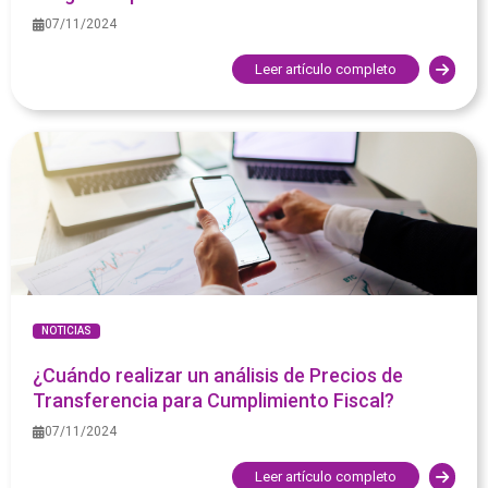
07/11/2024
Leer artículo completo
NOTICIAS
¿Cuándo realizar un análisis de Precios de
Transferencia para Cumplimiento Fiscal?
07/11/2024
Leer artículo completo