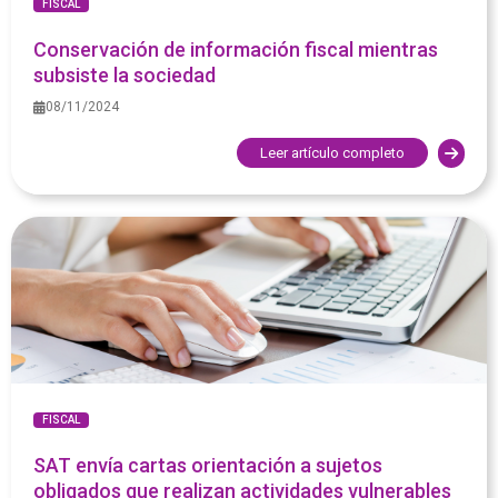
FISCAL
Conservación de información fiscal mientras
subsiste la sociedad
08/11/2024
Leer artículo completo
FISCAL
SAT envía cartas orientación a sujetos
obligados que realizan actividades vulnerables