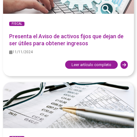
FISCAL
Presenta el Aviso de activos fijos que dejan de
ser útiles para obtener ingresos
11/11/2024
Leer artículo completo