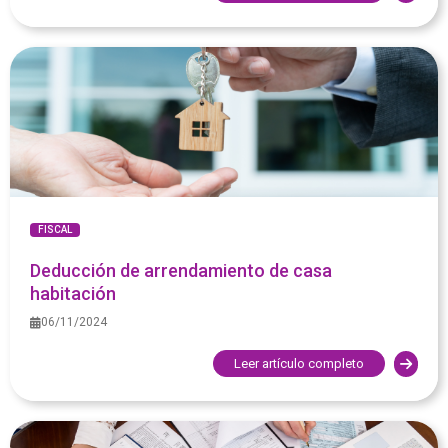
FISCAL
Deducción de arrendamiento de casa
habitación
06/11/2024
Leer artículo completo