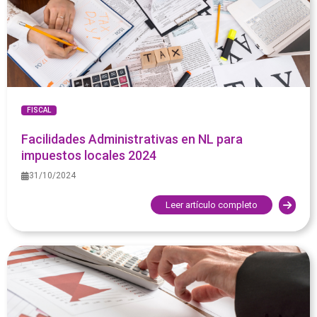
FISCAL
Facilidades Administrativas en NL para
impuestos locales 2024
31/10/2024
Leer artículo completo