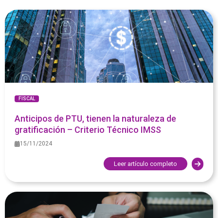
FISCAL
Anticipos de PTU, tienen la naturaleza de
gratificación – Criterio Técnico IMSS
15/11/2024
Leer artículo completo