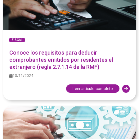
FISCAL
Conoce los requisitos para deducir
comprobantes emitidos por residentes el
extranjero (regla 2.7.1.14 de la RMF)
13/11/2024
Leer artículo completo