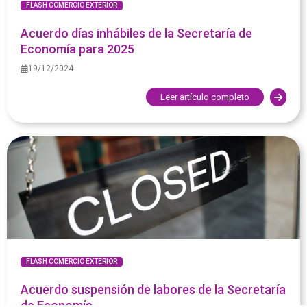
FLASH COMERCIO EXTERIOR
Acuerdo días inhábiles de la Secretaría de
Economía para 2025
19/12/2024
Leer artículo completo
FLASH COMERCIO EXTERIOR
Acuerdo suspensión de labores de la Secretaría
de Economía