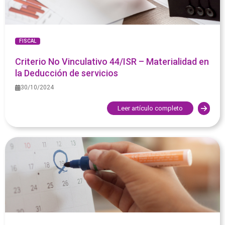
FISCAL
Criterio No Vinculativo 44/ISR – Materialidad en
la Deducción de servicios
30/10/2024
Leer artículo completo