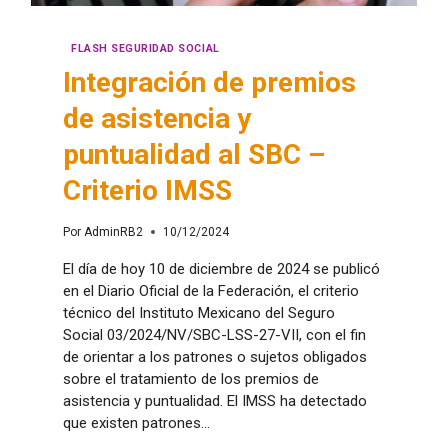
FLASH SEGURIDAD SOCIAL
Integración de premios
de asistencia y
puntualidad al SBC –
Criterio IMSS
Por
AdminRB2
10/12/2024
El día de hoy 10 de diciembre de 2024 se publicó
en el Diario Oficial de la Federación, el criterio
técnico del Instituto Mexicano del Seguro
Social 03/2024/NV/SBC-LSS-27-VII, con el fin
de orientar a los patrones o sujetos obligados
sobre el tratamiento de los premios de
asistencia y puntualidad. El IMSS ha detectado
que existen patrones…