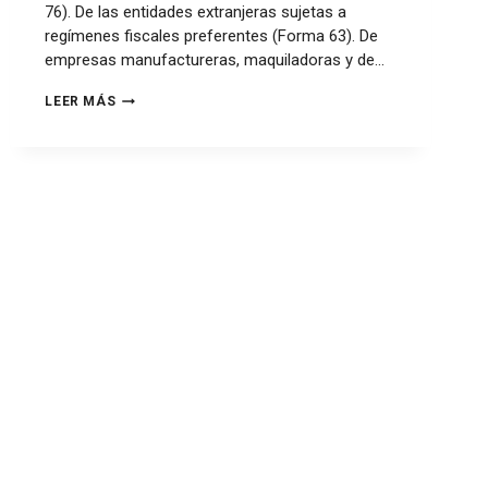
76). De las entidades extranjeras sujetas a
regímenes fiscales preferentes (Forma 63). De
empresas manufactureras, maquiladoras y de…
LEER MÁS