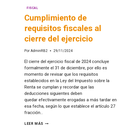
FISCAL
Cumplimiento de
requisitos fiscales al
cierre del ejercicio
Por
AdminRB2
29/11/2024
El cierre del ejercicio fiscal de 2024 concluye
formalmente el 31 de diciembre, por ello es
momento de revisar que los requisitos
establecidos en la Ley del Impuesto sobre la
Renta se cumplan y recordar que las
deducciones siguientes deben
quedar efectivamente erogadas a más tardar en
esa fecha, según lo que establece el artículo 27
fracción…
LEER MÁS