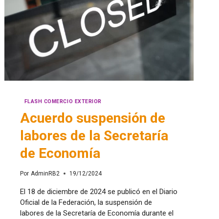
FLASH COMERCIO EXTERIOR
Acuerdo suspensión de
labores de la Secretaría
de Economía
Por
AdminRB2
19/12/2024
El 18 de diciembre de 2024 se publicó en el Diario
Oficial de la Federación, la suspensión de
labores de la Secretaría de Economía durante el