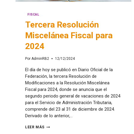
FISCAL
Tercera Resolución
Miscelánea Fiscal para
2024
Por
AdminRB2
12/12/2024
El día de hoy se publicó en Diario Oficial de la
Federación, la tercera Resolución de
Modificaciones a la Resolución Miscelánea
Fiscal para 2024, donde se anuncia que el
segundo periodo general de vacaciones de 2024
para el Servicio de Administración Tributaria,
comprende del 23 al 31 de diciembre de 2024.
Derivado de lo anterior,…
LEER MÁS