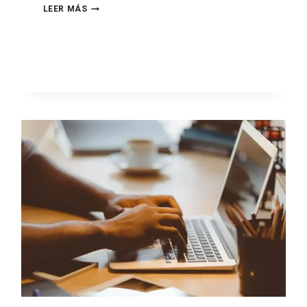
LEER MÁS