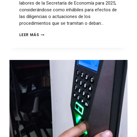
labores de la Secretaría de Economía para 2025,
considerándose como inhábiles para efectos de
las diligencias o actuaciones de los
procedimientos que se tramitan o deban…
LEER MÁS