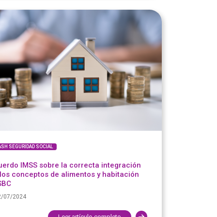
ASH SEGURIDAD SOCIAL
erdo IMSS sobre la correcta integración
los conceptos de alimentos y habitación
 SBC
2/07/2024
Leer artículo completo