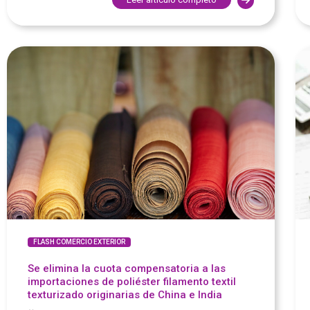
FLASH COMERCIO EXTERIOR
Se elimina la cuota compensatoria a las
importaciones de poliéster filamento textil
texturizado originarias de China e India