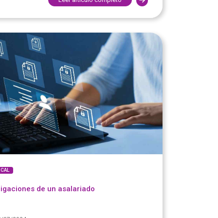
SCAL
igaciones de un asalariado