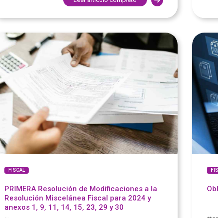
FISCAL
FI
PRIMERA Resolución de Modificaciones a la
Obl
Resolución Miscelánea Fiscal para 2024 y
anexos 1, 9, 11, 14, 15, 23, 29 y 30