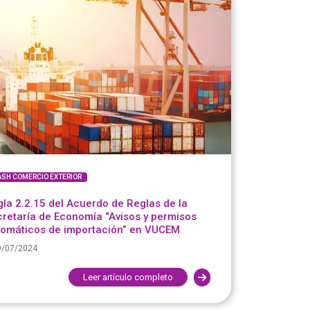
ASH COMERCIO EXTERIOR
la 2.2.15 del Acuerdo de Reglas de la
retaría de Economía “Avisos y permisos
tomáticos de importación” en VUCEM
9/07/2024
Leer artículo completo