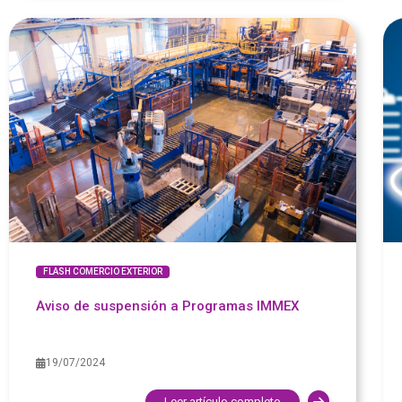
FLASH COMERCIO EXTERIOR
Aviso de suspensión a Programas IMMEX
19/07/2024
Leer artículo completo