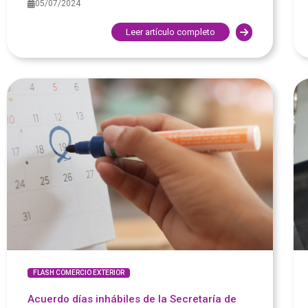
05/07/2024
Leer artículo completo
FLASH COMERCIO EXTERIOR
Acuerdo días inhábiles de la Secretaría de