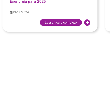
Economía para 2025
19/12/2024
Leer artículo completo
FLASH SEGURIDAD SOCIAL