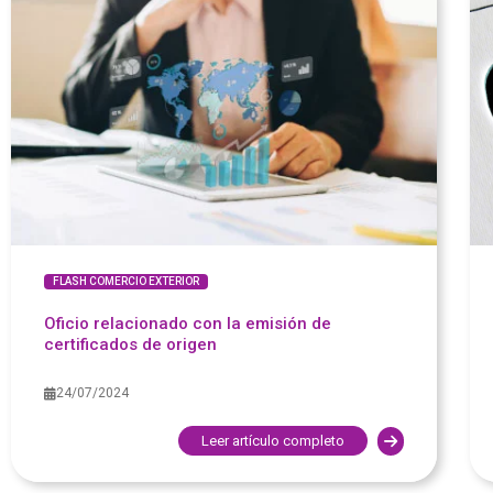
FLASH COMERCIO EXTERIOR
Oficio relacionado con la emisión de
certificados de origen
24/07/2024
Leer artículo completo