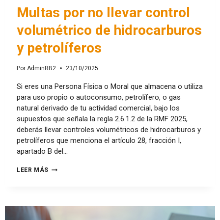
Multas por no llevar control
volumétrico de hidrocarburos
y petrolíferos
Por
AdminRB2
23/10/2025
Si eres una Persona Física o Moral que almacena o utiliza
para uso propio o autoconsumo, petrolífero, o gas
natural derivado de tu actividad comercial, bajo los
supuestos que señala la regla 2.6.1.2 de la RMF 2025,
deberás llevar controles volumétricos de hidrocarburos y
petrolíferos que menciona el artículo 28, fracción I,
apartado B del…
LEER MÁS