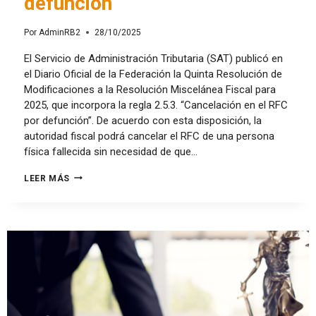
defunción
Por
AdminRB2
28/10/2025
El Servicio de Administración Tributaria (SAT) publicó en
el Diario Oficial de la Federación la Quinta Resolución de
Modificaciones a la Resolución Miscelánea Fiscal para
2025, que incorpora la regla 2.5.3. “Cancelación en el RFC
por defunción”. De acuerdo con esta disposición, la
autoridad fiscal podrá cancelar el RFC de una persona
física fallecida sin necesidad de que…
LEER MÁS