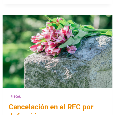
FISCAL
Cancelación en el RFC por