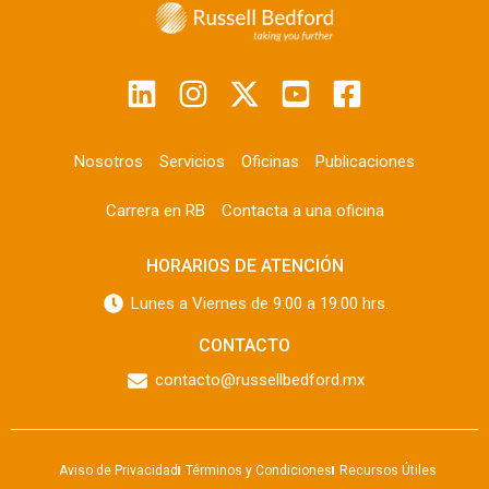
Nosotros
Servicios
Oficinas
Publicaciones
Carrera en RB
Contacta a una oficina
HORARIOS DE ATENCIÓN
Lunes a Viernes de 9:00 a 19:00 hrs.
CONTACTO
contacto@russellbedford.mx
Aviso de Privacidad
Términos y Condiciones
Recursos Útiles