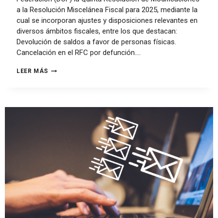
a la Resolución Miscelánea Fiscal para 2025, mediante la
cual se incorporan ajustes y disposiciones relevantes en
diversos ámbitos fiscales, entre los que destacan:
Devolución de saldos a favor de personas físicas.
Cancelación en el RFC por defunción….
LEER MÁS