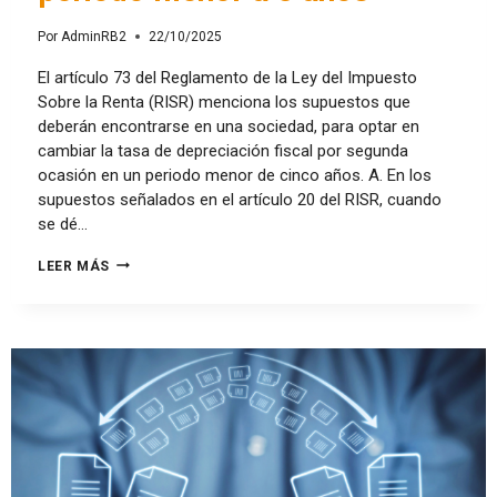
Por
AdminRB2
22/10/2025
El artículo 73 del Reglamento de la Ley del Impuesto
Sobre la Renta (RISR) menciona los supuestos que
deberán encontrarse en una sociedad, para optar en
cambiar la tasa de depreciación fiscal por segunda
ocasión en un periodo menor de cinco años. A. En los
supuestos señalados en el artículo 20 del RISR, cuando
se dé…
LEER MÁS