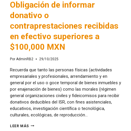
Obligación de informar
donativo o
contraprestaciones recibidas
en efectivo superiores a
$100,000 MXN
Por
AdminRB2
29/10/2025
Recuerda que tanto las personas físicas (actividades
empresariales y profesionales, arrendamiento y en
general por el uso o goce temporal de bienes inmuebles y
por enajenación de bienes) como las morales (régimen
general organizaciones civiles y fideicomisos para recibir
donativos deducibles del ISR, con fines asistenciales,
educativos, investigación científica o tecnológica,
culturales, ecológicas, de reproducción…
LEER MÁS