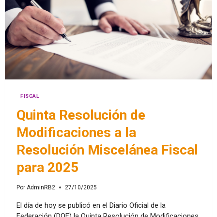
FISCAL
Quinta Resolución de
Modificaciones a la
Resolución Miscelánea Fiscal
para 2025
Por
AdminRB2
27/10/2025
El día de hoy se publicó en el Diario Oficial de la
Federación (DOF) la Quinta Resolución de Modificaciones