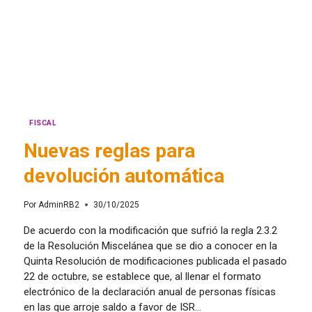
FISCAL
Nuevas reglas para
devolución automática
Por
AdminRB2
30/10/2025
De acuerdo con la modificación que sufrió la regla 2.3.2
de la Resolución Miscelánea que se dio a conocer en la
Quinta Resolución de modificaciones publicada el pasado
22 de octubre, se establece que, al llenar el formato
electrónico de la declaración anual de personas físicas
en las que arroje saldo a favor de ISR…