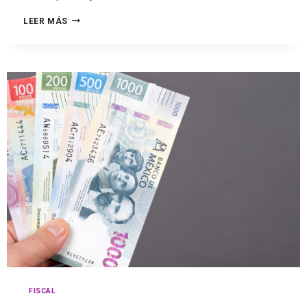
LEER MÁS
FISCAL