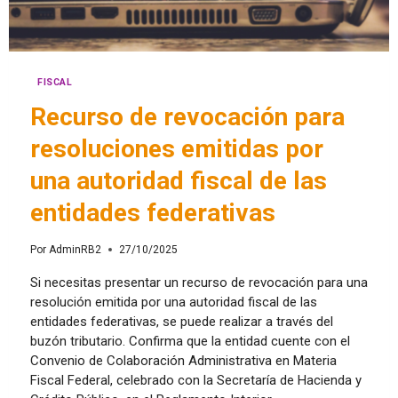
FISCAL
Recurso de revocación para
resoluciones emitidas por
una autoridad fiscal de las
entidades federativas
Por
AdminRB2
27/10/2025
Si necesitas presentar un recurso de revocación para una
resolución emitida por una autoridad fiscal de las
entidades federativas, se puede realizar a través del
buzón tributario. Confirma que la entidad cuente con el
Convenio de Colaboración Administrativa en Materia
Fiscal Federal, celebrado con la Secretaría de Hacienda y