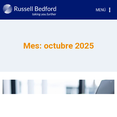
MENÚ
Mes: octubre 2025