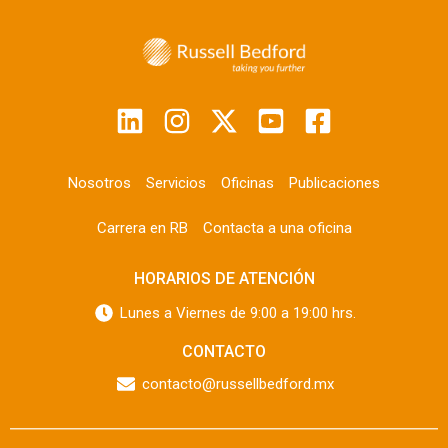
Nosotros
Servicios
Oficinas
Publicaciones
Carrera en RB
Contacta a una oficina
HORARIOS DE ATENCIÓN
Lunes a Viernes de 9:00 a 19:00 hrs.
CONTACTO
contacto@russellbedford.mx