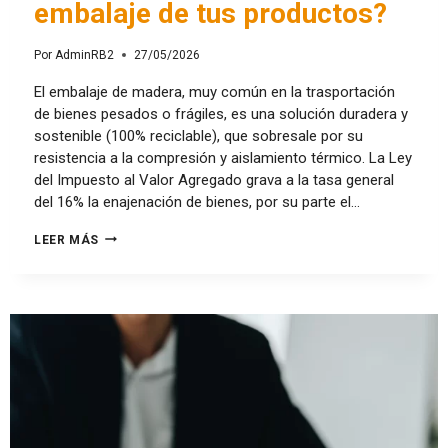
embalaje de tus productos?
Por
AdminRB2
27/05/2026
El embalaje de madera, muy común en la trasportación
de bienes pesados o frágiles, es una solución duradera y
sostenible (100% reciclable), que sobresale por su
resistencia a la compresión y aislamiento térmico. La Ley
del Impuesto al Valor Agregado grava a la tasa general
del 16% la enajenación de bienes, por su parte el…
LEER MÁS