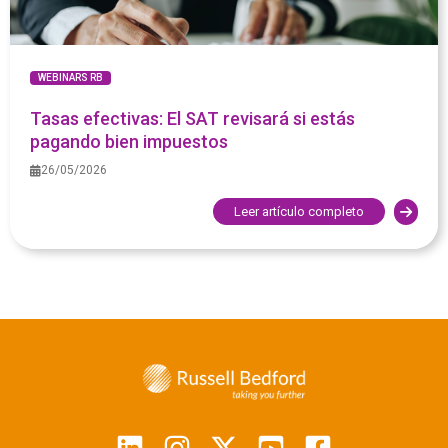
WEBINARS RB
Tasas efectivas: El SAT revisará si estás
pagando bien impuestos
26/05/2026
Leer artículo completo