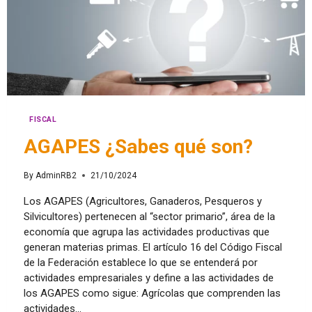
FISCAL
AGAPES ¿Sabes qué son?
By
AdminRB2
21/10/2024
Los AGAPES (Agricultores, Ganaderos, Pesqueros y
Silvicultores) pertenecen al “sector primario”, área de la
economía que agrupa las actividades productivas que
generan materias primas. El artículo 16 del Código Fiscal
de la Federación establece lo que se entenderá por
actividades empresariales y define a las actividades de
los AGAPES como sigue: Agrícolas que comprenden las
actividades…