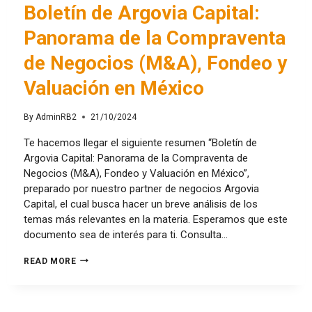
Boletín de Argovia Capital:
Panorama de la Compraventa
de Negocios (M&A), Fondeo y
Valuación en México
By
AdminRB2
21/10/2024
Te hacemos llegar el siguiente resumen “Boletín de
Argovia Capital: Panorama de la Compraventa de
Negocios (M&A), Fondeo y Valuación en México”,
preparado por nuestro partner de negocios Argovia
Capital, el cual busca hacer un breve análisis de los
temas más relevantes en la materia. Esperamos que este
documento sea de interés para ti. Consulta…
READ MORE