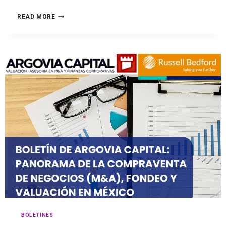
READ MORE
BOLETINES