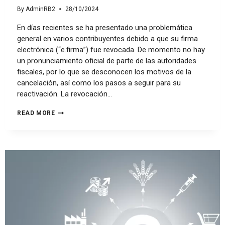
By
AdminRB2
28/10/2024
En días recientes se ha presentado una problemática
general en varios contribuyentes debido a que su firma
electrónica (“e.firma”) fue revocada. De momento no hay
un pronunciamiento oficial de parte de las autoridades
fiscales, por lo que se desconocen los motivos de la
cancelación, así como los pasos a seguir para su
reactivación. La revocación…
READ MORE