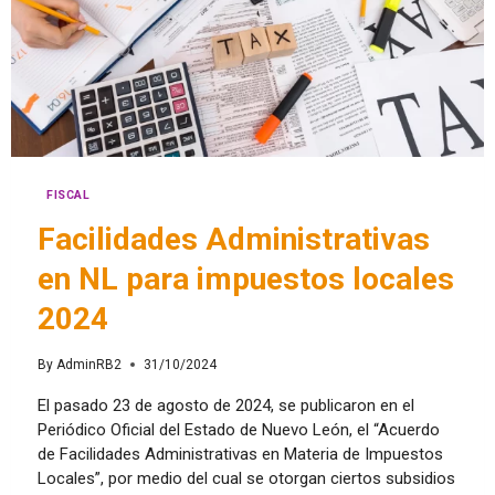
FISCAL
Facilidades Administrativas
en NL para impuestos locales
2024
By
AdminRB2
31/10/2024
El pasado 23 de agosto de 2024, se publicaron en el
Periódico Oficial del Estado de Nuevo León, el “Acuerdo
de Facilidades Administrativas en Materia de Impuestos
Locales”, por medio del cual se otorgan ciertos subsidios