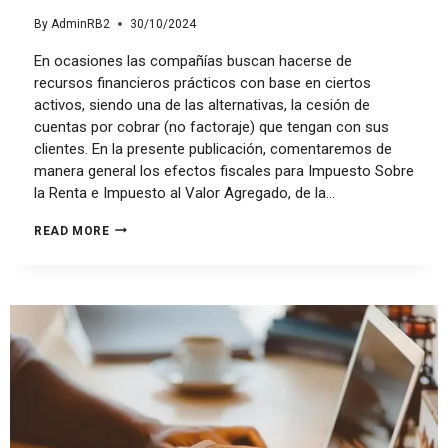
By
AdminRB2
30/10/2024
En ocasiones las compañías buscan hacerse de
recursos financieros prácticos con base en ciertos
activos, siendo una de las alternativas, la cesión de
cuentas por cobrar (no factoraje) que tengan con sus
clientes. En la presente publicación, comentaremos de
manera general los efectos fiscales para Impuesto Sobre
la Renta e Impuesto al Valor Agregado, de la…
READ MORE