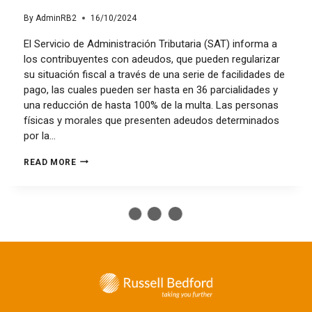
By
AdminRB2
16/10/2024
El Servicio de Administración Tributaria (SAT) informa a
los contribuyentes con adeudos, que pueden regularizar
su situación fiscal a través de una serie de facilidades de
pago, las cuales pueden ser hasta en 36 parcialidades y
una reducción de hasta 100% de la multa. Las personas
físicas y morales que presenten adeudos determinados
por la…
READ MORE