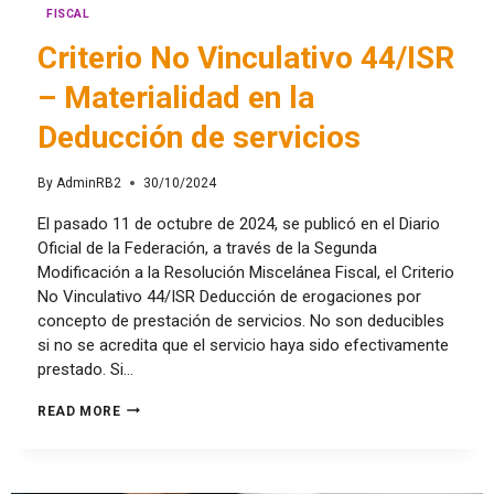
FISCAL
Criterio No Vinculativo 44/ISR
– Materialidad en la
Deducción de servicios
By
AdminRB2
30/10/2024
El pasado 11 de octubre de 2024, se publicó en el Diario
Oficial de la Federación, a través de la Segunda
Modificación a la Resolución Miscelánea Fiscal, el Criterio
No Vinculativo 44/ISR Deducción de erogaciones por
concepto de prestación de servicios. No son deducibles
si no se acredita que el servicio haya sido efectivamente
prestado. Si…
READ MORE