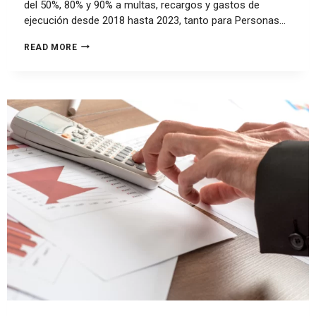
del 50%, 80% y 90% a multas, recargos y gastos de
ejecución desde 2018 hasta 2023, tanto para Personas…
READ MORE