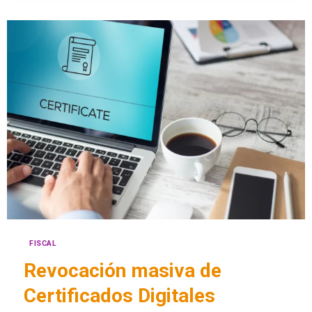
FISCAL
Revocación masiva de
Certificados Digitales