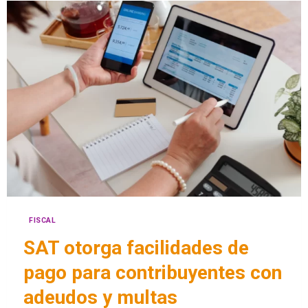
FISCAL
SAT otorga facilidades de
pago para contribuyentes con
adeudos y multas