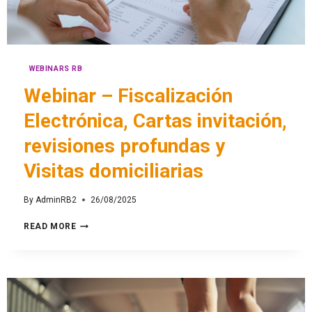
WEBINARS RB
Webinar – Fiscalización
Electrónica, Cartas invitación,
revisiones profundas y
Visitas domiciliarias
By
AdminRB2
26/08/2025
READ MORE