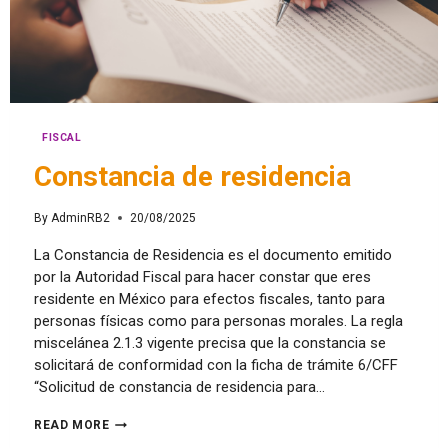
FISCAL
Constancia de residencia
By
AdminRB2
20/08/2025
La Constancia de Residencia es el documento emitido
por la Autoridad Fiscal para hacer constar que eres
residente en México para efectos fiscales, tanto para
personas físicas como para personas morales. La regla
miscelánea 2.1.3 vigente precisa que la constancia se
solicitará de conformidad con la ficha de trámite 6/CFF
“Solicitud de constancia de residencia para…
READ MORE