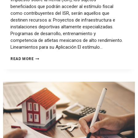
beneficiados que podrán acceder al estímulo fiscal
como contribuyentes del ISR, serán aquellos que
destinen recursos a: Proyectos de infraestructura e
instalaciones deportivas altamente especializadas.
Programas de desarrollo, entrenamiento y
competencia de atletas mexicanos de alto rendimiento.
Lineamientos para su Aplicación El estímulo…
READ MORE