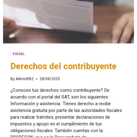
FISCAL
Derechos del contribuyente
By
AdminRB2
28/08/2025
¿Conoces tus derechos como contribuyente? De
acuerdo con el portal del SAT, son los siguientes:
Información y asistencia Tienes derecho a recibir
asistencia gratuita por parte de las autoridades fiscales
para realizar trámites, presentar declaraciones de
impuestos y apoyo en el cumplimiento de tus
obligaciones fiscales. También cuentas con la