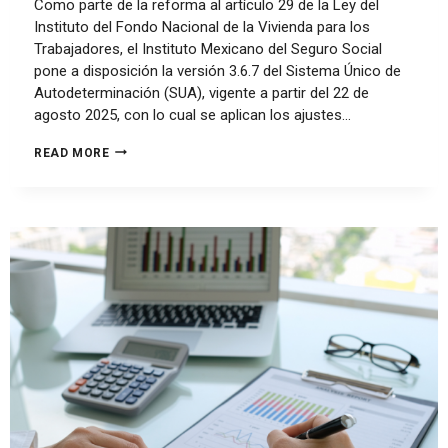
Como parte de la reforma al artículo 29 de la Ley del
Instituto del Fondo Nacional de la Vivienda para los
Trabajadores, el Instituto Mexicano del Seguro Social
pone a disposición la versión 3.6.7 del Sistema Único de
Autodeterminación (SUA), vigente a partir del 22 de
agosto 2025, con lo cual se aplican los ajustes…
READ MORE