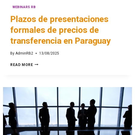
WEBINARS RB
Plazos de presentaciones
formales de precios de
transferencia en Paraguay
By
AdminRB2
13/08/2025
READ MORE