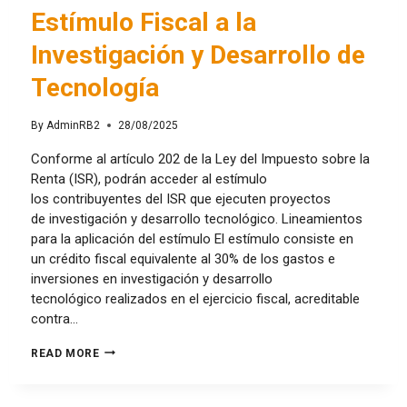
Estímulo Fiscal a la
Investigación y Desarrollo de
Tecnología
By
AdminRB2
28/08/2025
Conforme al artículo 202 de la Ley del Impuesto sobre la
Renta (ISR), podrán acceder al estímulo
los contribuyentes del ISR que ejecuten proyectos
de investigación y desarrollo tecnológico. Lineamientos
para la aplicación del estímulo El estímulo consiste en
un crédito fiscal equivalente al 30% de los gastos e
inversiones en investigación y desarrollo
tecnológico realizados en el ejercicio fiscal, acreditable
contra…
READ MORE