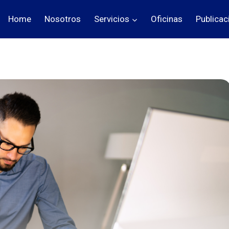
Home
Nosotros
Servicios
Oficinas
Publicac