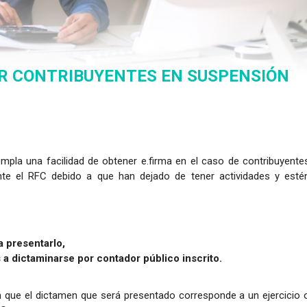
R CONTRIBUYENTES EN SUSPENSIÓN
empla una facilidad de obtener e.firma en el caso de contribuyente
ante el RFC debido a que han dejado de tener actividades y esté
 presentarlo,
a dictaminarse por contador público inscrito.
an que el dictamen que será presentado corresponde a un ejercicio 