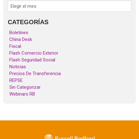
CATEGORÍAS
Boletines
China Desk
Fiscal
Flash Comercio Exterior
Flash Seguridad Social
Noticias
Precios De Transferencia
REPSE
Sin Categorizar
Webinars RB