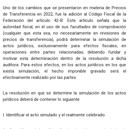
Uno de los cambios que se presentaron en materia de Precios
de Transferencia en 2022, fue la adición al Código Fiscal de la
Federación del artículo 42-B. Este artículo señala que la
autoridad fiscal, en el uso de sus facultades de comprobación
(cualquier que esta sea, no necesariamente en revisiones de
precios de transferencia), podrá determinar la simulación de
actos jurídicos, exclusivamente para efectos fiscales, en
operaciones entre partes relacionadas, debiendo fundar y
motivar esta determinación dentro de la resolución a dicha
auditora. Para estos efectos, en los actos jurídicos en los que
exista simulación, el hecho imponible gravado será el
efectivamente realizado por las partes.
La resolución en que se determine la simulación de los actos
jurídicos deberá de contener lo siguiente:
I. Identificar el acto simulado y el realmente celebrado.