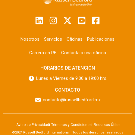
Nosotros
Servicios
Oficinas
Publicaciones
Carrera en RB
Contacta a una oficina
HORARIOS DE ATENCIÓN
Lunes a Viernes de 9:00 a 19:00 hrs.
CONTACTO
contacto@russellbedford.mx
Aviso de Privacidad
Términos y Condiciones
Recursos Útiles
©2024 Russell Bedford International | Todos los derechos reservados