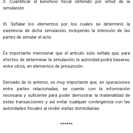
II. Cuantificar el beneficio fiscal obtenido por virtud de la
simulación.
III. Señalar los elementos por los cuales se determinó la
existencia de dicha simulación, incluyendo la intención de las
partes de simular el acto.
Es importante mencionar que el artículo solo señala que, para
efectos de determinar la simulación, la autoridad podrá basarse,
entre otros, en elementos de presunción.
Derivado de lo anterior, es muy importante que, en operaciones
entre partes relacionadas, se cuente con la información
necesaria y suficiente para poder demostrar la materialidad de
estas transacciones y así evitar cualquier contingencia con las
autoridades fiscales al recibir visitas domiciliarias.
******