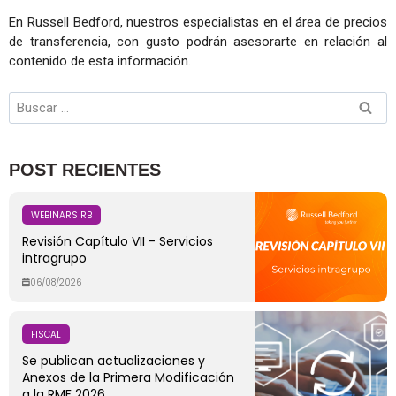
En Russell Bedford, nuestros especialistas en el área de precios
de transferencia, con gusto podrán asesorarte en relación al
contenido de esta información.
POST RECIENTES
WEBINARS RB
Revisión Capítulo VII - Servicios
intragrupo
06/08/2026
FISCAL
Se publican actualizaciones y
Anexos de la Primera Modificación
a la RMF 2026