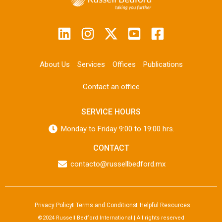
About Us
Services
Offices
Publications
Contact an office
SERVICE HOURS
Monday to Friday 9:00 to 19:00 hrs.
CONTACT
contacto@russellbedford.mx
Privacy Policy
Terms and Conditions
Helpful Resources
©2024 Russell Bedford International | All rights reserved