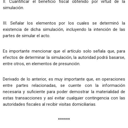
II. Cuantificar el beneficio fiscal obtenido por virtud de la
simulación.
III. Señalar los elementos por los cuales se determinó la
existencia de dicha simulación, incluyendo la intención de las
partes de simular el acto.
Es importante mencionar que el artículo solo señala que, para
efectos de determinar la simulación, la autoridad podrá basarse,
entre otros, en elementos de presunción.
Derivado de lo anterior, es muy importante que, en operaciones
entre partes relacionadas, se cuente con la información
necesaria y suficiente para poder demostrar la materialidad de
estas transacciones y así evitar cualquier contingencia con las
autoridades fiscales al recibir visitas domiciliarias.
******