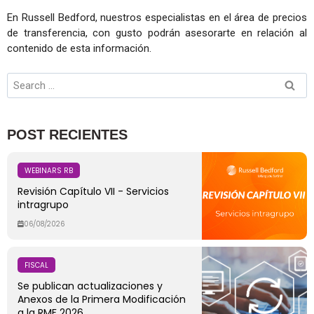
En Russell Bedford, nuestros especialistas en el área de precios
de transferencia, con gusto podrán asesorarte en relación al
contenido de esta información.
POST RECIENTES
WEBINARS RB
Revisión Capítulo VII - Servicios
intragrupo
06/08/2026
FISCAL
Se publican actualizaciones y
Anexos de la Primera Modificación
a la RMF 2026