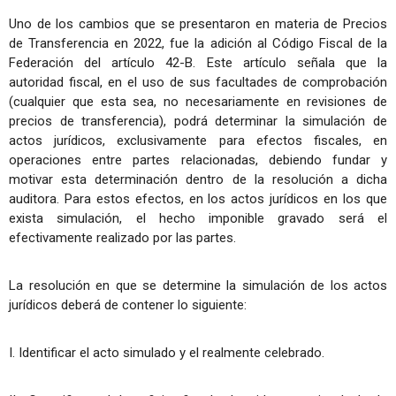
Uno de los cambios que se presentaron en materia de Precios
de Transferencia en 2022, fue la adición al Código Fiscal de la
Federación del artículo 42-B. Este artículo señala que la
autoridad fiscal, en el uso de sus facultades de comprobación
(cualquier que esta sea, no necesariamente en revisiones de
precios de transferencia), podrá determinar la simulación de
actos jurídicos, exclusivamente para efectos fiscales, en
operaciones entre partes relacionadas, debiendo fundar y
motivar esta determinación dentro de la resolución a dicha
auditora. Para estos efectos, en los actos jurídicos en los que
exista simulación, el hecho imponible gravado será el
efectivamente realizado por las partes.
La resolución en que se determine la simulación de los actos
jurídicos deberá de contener lo siguiente:
I. Identificar el acto simulado y el realmente celebrado.