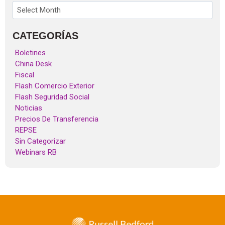
CATEGORÍAS
Boletines
China Desk
Fiscal
Flash Comercio Exterior
Flash Seguridad Social
Noticias
Precios De Transferencia
REPSE
Sin Categorizar
Webinars RB