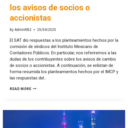
los avisos de socios o
accionistas
By
AdminRB2
25/04/2025
El SAT dio respuestas a los planteamientos hechos por la
comisión de síndicos del Instituto Mexicano de
Contadores Públicos. En particular, nos referiremos a las
dudas de los contribuyentes sobre los avisos de cambio
de socios o accionistas. A continuación, se enlistan de
forma resumida los planteamientos hechos por el IMCP y
las respuestas del…
READ MORE