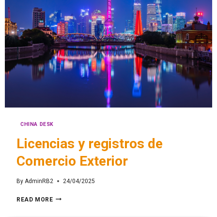
CHINA DESK
Licencias y registros de
Comercio Exterior
By
AdminRB2
24/04/2025
READ MORE