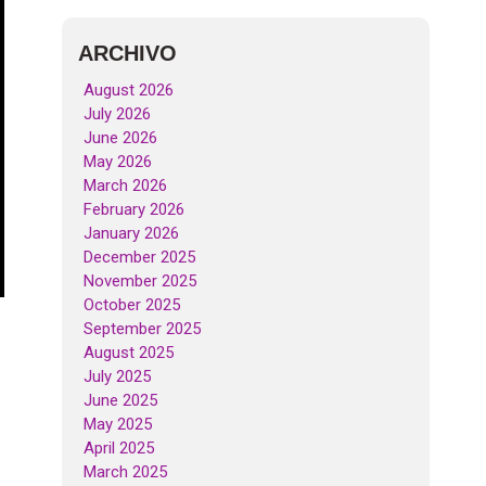
ARCHIVO
August 2026
July 2026
June 2026
May 2026
March 2026
February 2026
January 2026
December 2025
November 2025
October 2025
September 2025
August 2025
July 2025
June 2025
May 2025
April 2025
March 2025