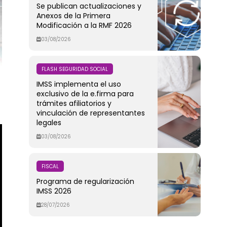
Se publican actualizaciones y
Anexos de la Primera
Modificación a la RMF 2026
03/08/2026
FLASH SEGURIDAD SOCIAL
IMSS implementa el uso
exclusivo de la e.firma para
trámites afiliatorios y
vinculación de representantes
legales
03/08/2026
FISCAL
Programa de regularización
IMSS 2026
28/07/2026