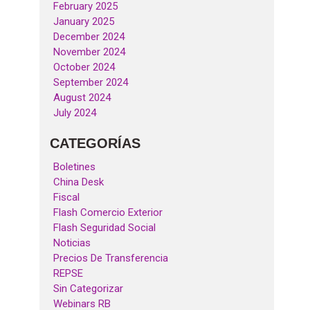
February 2025
January 2025
December 2024
November 2024
October 2024
September 2024
August 2024
July 2024
CATEGORÍAS
Boletines
China Desk
Fiscal
Flash Comercio Exterior
Flash Seguridad Social
Noticias
Precios De Transferencia
REPSE
Sin Categorizar
Webinars RB