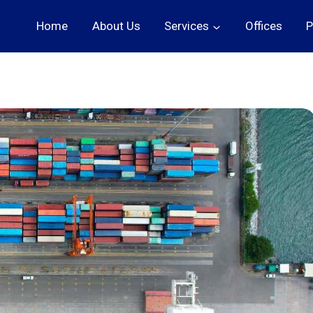
Home
About Us
Services
Offices
P