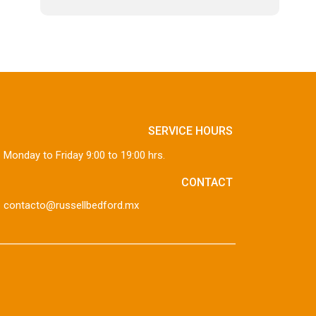
SERVICE HOURS
Monday to Friday 9:00 to 19:00 hrs.
CONTACT
contacto@russellbedford.mx