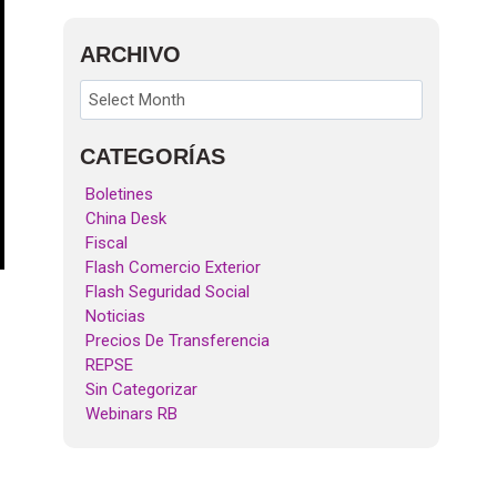
ARCHIVO
CATEGORÍAS
Boletines
China Desk
Fiscal
Flash Comercio Exterior
Flash Seguridad Social
Noticias
Precios De Transferencia
REPSE
Sin Categorizar
Webinars RB