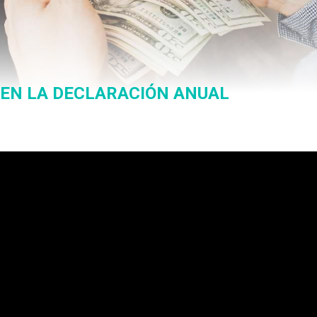
 EN LA DECLARACIÓN ANUAL