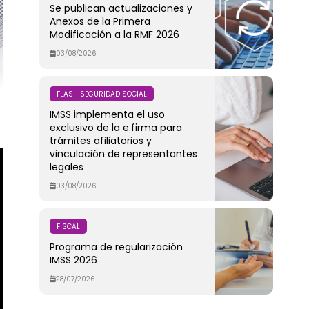
Se publican actualizaciones y
Anexos de la Primera
Modificación a la RMF 2026
03/08/2026
FLASH SEGURIDAD SOCIAL
IMSS implementa el uso
exclusivo de la e.firma para
trámites afiliatorios y
vinculación de representantes
legales
03/08/2026
FISCAL
Programa de regularización
IMSS 2026
28/07/2026