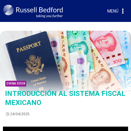
MENÚ
CHINA DESK
INTRODUCCIÓN AL SISTEMA FISCAL
MEXICANO
24/04/2025