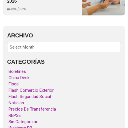
2026
28/07/2026
ARCHIVO
CATEGORÍAS
Boletines
China Desk
Fiscal
Flash Comercio Exterior
Flash Seguridad Social
Noticias
Precios De Transferencia
REPSE
Sin Categorizar