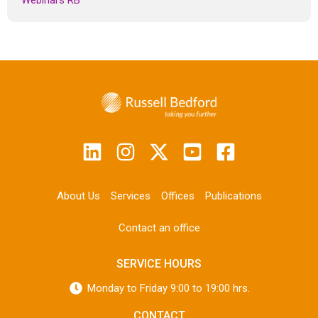
Webinars RB
About Us
Services
Offices
Publications
Contact an office
SERVICE HOURS
Monday to Friday 9:00 to 19:00 hrs.
CONTACT