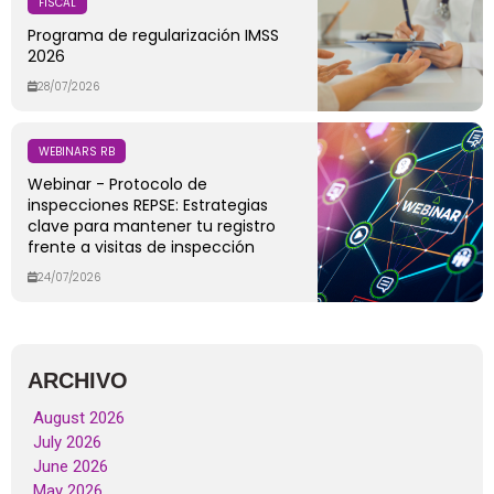
FISCAL
Programa de regularización IMSS
2026
28/07/2026
WEBINARS RB
Webinar - Protocolo de
inspecciones REPSE: Estrategias
clave para mantener tu registro
frente a visitas de inspección
24/07/2026
ARCHIVO
August 2026
July 2026
June 2026
May 2026