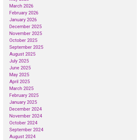
March 2026
February 2026
January 2026
December 2025
November 2025
October 2025
September 2025
August 2025
July 2025
June 2025
May 2025
April 2025
March 2025
February 2025
January 2025
December 2024
November 2024
October 2024
September 2024
August 2024