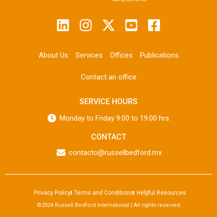
About Us
Services
Offices
Publications
Contact an office
SERVICE HOURS
Monday to Friday 9:00 to 19:00 hrs.
CONTACT
contacto@russellbedford.mx
Privacy Policy
Terms and Conditions
Helpful Resources
©2024 Russell Bedford International | All rights reserved