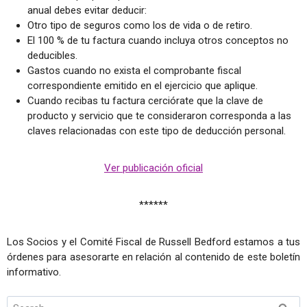
anual debes evitar deducir:
Otro tipo de seguros como los de vida o de retiro.
El 100 % de tu factura cuando incluya otros conceptos no
deducibles.
Gastos cuando no exista el comprobante fiscal
correspondiente emitido en el ejercicio que aplique.
Cuando recibas tu factura cerciórate que la clave de
producto y servicio que te consideraron corresponda a las
claves relacionadas con este tipo de deducción personal.
Ver publicación oficial
******
Los Socios y el Comité Fiscal de Russell Bedford estamos a tus
órdenes para asesorarte en relación al contenido de este boletín
informativo.