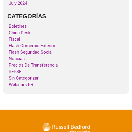
July 2024
CATEGORÍAS
Boletines
China Desk
Fiscal
Flash Comercio Exterior
Flash Seguridad Social
Noticias
Precios De Transferencia
REPSE
Sin Categorizar
Webinars RB