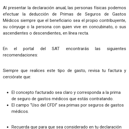
Al presentar la declaración anual, las personas físicas podemos
efectuar la deducción de Primas de Seguros de Gastos
Médicos siempre que el beneficiario sea el propio contribuyente,
su cónyuge o la persona con quien vive en concubinato, o sus
ascendientes o descendientes, en línea recta.
En el portal del SAT encontrarás las siguientes
recomendaciones:
Siempre que realices este tipo de gasto, revisa tu factura y
cerciórate que:
El concepto facturado sea claro y corresponda a la prima
de seguro de gastos médicos que estás contratando.
El campo “Uso del CFDI” sea primas por seguros de gastos
médicos.
Recuerda que para que sea considerado en tu declaración