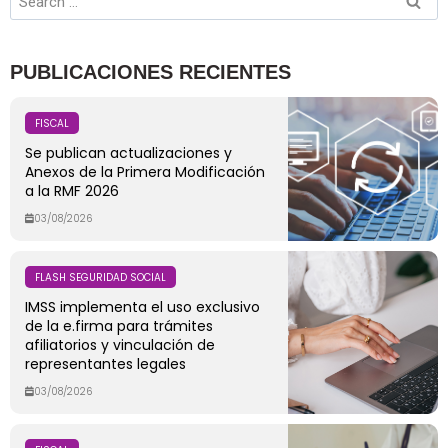
PUBLICACIONES RECIENTES
FISCAL
Se publican actualizaciones y
Anexos de la Primera Modificación
a la RMF 2026
03/08/2026
FLASH SEGURIDAD SOCIAL
IMSS implementa el uso exclusivo
de la e.firma para trámites
afiliatorios y vinculación de
representantes legales
03/08/2026