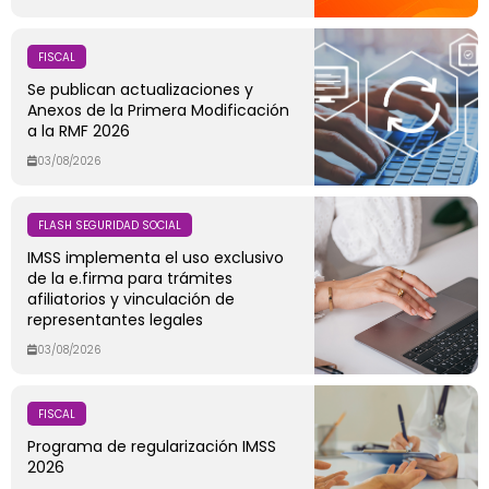
FISCAL
Se publican actualizaciones y
Anexos de la Primera Modificación
a la RMF 2026
03/08/2026
FLASH SEGURIDAD SOCIAL
IMSS implementa el uso exclusivo
de la e.firma para trámites
afiliatorios y vinculación de
representantes legales
03/08/2026
FISCAL
Programa de regularización IMSS
2026