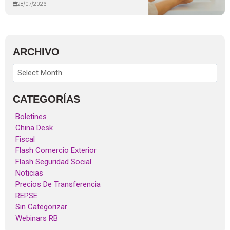
28/07/2026
ARCHIVO
CATEGORÍAS
Boletines
China Desk
Fiscal
Flash Comercio Exterior
Flash Seguridad Social
Noticias
Precios De Transferencia
REPSE
Sin Categorizar
Webinars RB