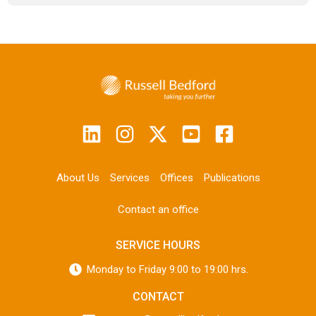
About Us
Services
Offices
Publications
Contact an office
SERVICE HOURS
Monday to Friday 9:00 to 19:00 hrs.
CONTACT