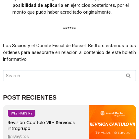
posibilidad de aplicarlo
en ejercicios posteriores, por el
monto que pudo haber acreditado originalmente.
******
Los Socios y el Comité Fiscal de Russell Bedford estamos a tus
órdenes para asesorarte en relación al contenido de este boletín
informativo.
POST RECIENTES
WEBINARS RB
Revisión Capítulo VII - Servicios
intragrupo
06/08/2026