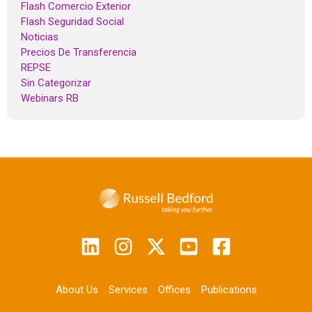
Flash Comercio Exterior
Flash Seguridad Social
Noticias
Precios De Transferencia
REPSE
Sin Categorizar
Webinars RB
About Us
Services
Offices
Publications