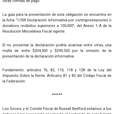
otras formas de pago.
La guía para la presentación de esta obligación se encuentra en
la ficha “1/ISR Declaración Informativa por contraprestaciones o
donativos recibidos superiores a 100,000”, del Anexo 1-A de la
Resolución Miscelánea Fiscal vigente.
El no presentar la declaración podría acarrear entre otras, una
multa de entre $204,500 y $290,520 por la omisión de la
presentación de la declaración informativa.
Fundamento: artículos 76, 82, 110, 118 y 128 de la Ley del
Impuesto Sobre la Renta. Artículos 81 y 82 del Código Fiscal de
la Federación.
******
Los Socios y el Comité Fiscal de Russell Bedford estamos a tus