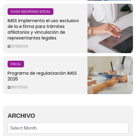
FLASH SEGURIDAD SOCIAL
IMSS implementa el uso exclusivo
de la e.firma para trámites
afiliatorios y vinculación de
representantes legales
03/08/2026
FISCAL
Programa de regularización IMSS
2026
28/07/2026
ARCHIVO