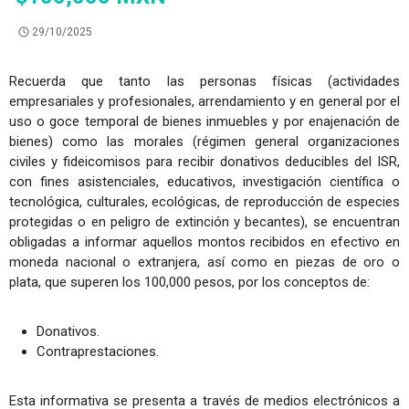
29/10/2025
Recuerda que tanto las personas físicas (actividades
empresariales y profesionales, arrendamiento y en general por el
uso o goce temporal de bienes inmuebles y por enajenación de
bienes) como las morales (régimen general organizaciones
civiles y fideicomisos para recibir donativos deducibles del ISR,
con fines asistenciales, educativos, investigación científica o
tecnológica, culturales, ecológicas, de reproducción de especies
protegidas o en peligro de extinción y becantes), se encuentran
obligadas a informar aquellos montos recibidos en efectivo en
moneda nacional o extranjera, así como en piezas de oro o
plata, que superen los 100,000 pesos, por los conceptos de:
Donativos.
Contraprestaciones.
Esta informativa se presenta a través de medios electrónicos a