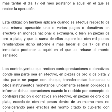
más tardar el día 17 del mes posterior a aquel en el que se
realice la operación.
Esta obligación también aplicará cuando se efectúe respecto de
una misma operación uno o varios pagos o donativos en
efectivo en moneda nacional o extranjera, o bien, en piezas de
oro o plata, y que la suma de ellos supere los cien mil pesos,
remitiéndose dicho informe a más tardar el día 17 del mes
inmediato posterior a aquél en el que se rebase el monto
señalado.
Los contribuyentes que reciban contraprestaciones o donativos,
donde una parte sea en efectivo, en piezas de oro o de plata, y
otra parte se pague con cheque, transferencias bancarias u
otros instrumentos monetarios, únicamente estarán obligados a
informar dichas operaciones cuando lo recibido por concepto de
contraprestación o donativos en efectivo, en piezas de oro o de
plata, exceda de cien mil pesos dentro de un mismo mes, no
considerando para efectos del monto citado lo cubierto con