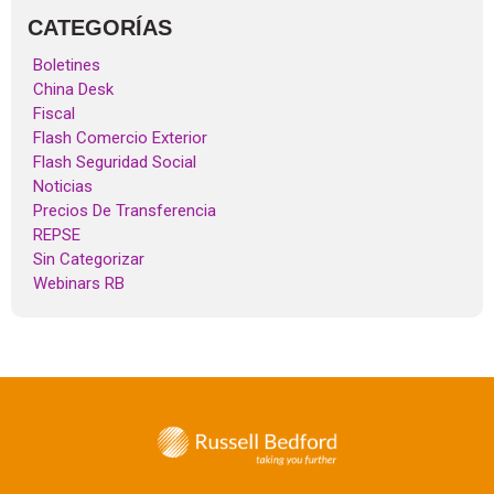
CATEGORÍAS
Boletines
China Desk
Fiscal
Flash Comercio Exterior
Flash Seguridad Social
Noticias
Precios De Transferencia
REPSE
Sin Categorizar
Webinars RB