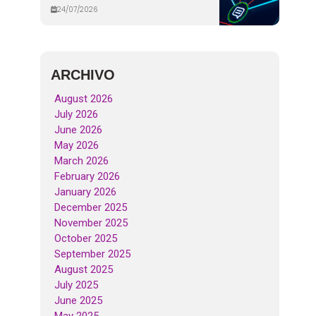
24/07/2026
ARCHIVO
August 2026
July 2026
June 2026
May 2026
March 2026
February 2026
January 2026
December 2025
November 2025
October 2025
September 2025
August 2025
July 2025
June 2025