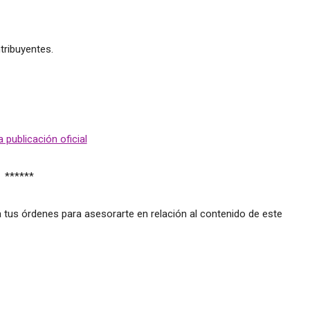
tribuyentes.
 publicación oficial
******
 tus órdenes para asesorarte en relación al contenido de este