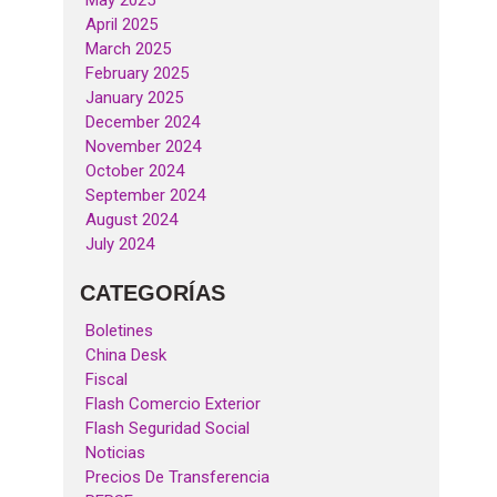
May 2025
April 2025
March 2025
February 2025
January 2025
December 2024
November 2024
October 2024
September 2024
August 2024
July 2024
CATEGORÍAS
Boletines
China Desk
Fiscal
Flash Comercio Exterior
Flash Seguridad Social
Noticias
Precios De Transferencia