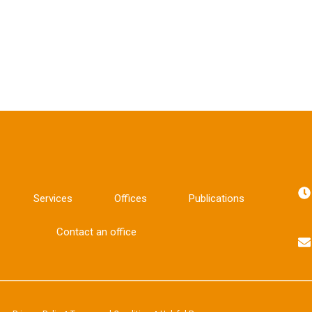
Services
Offices
Publications
Contact an office