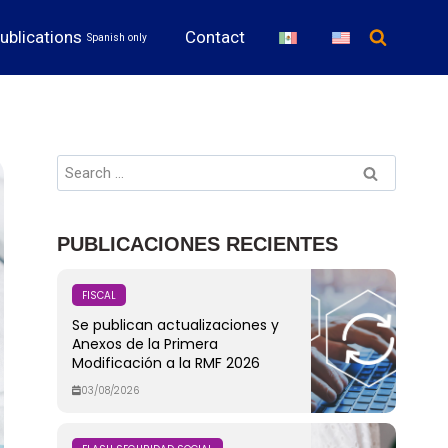
ublications
Contact
Spanish only
PUBLICACIONES RECIENTES
FISCAL
Se publican actualizaciones y
Anexos de la Primera
Modificación a la RMF 2026
03/08/2026