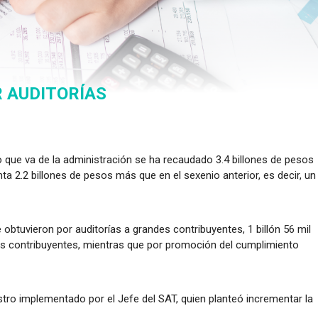
 AUDITORÍAS
 que va de la administración se ha recaudado 3.4 billones de pesos
a 2.2 billones de pesos más que en el sexenio anterior, es decir, un
 obtuvieron por auditorías a grandes contribuyentes, 1 billón 56 mil
s contribuyentes, mientras que por promoción del cumplimiento
tro implementado por el Jefe del SAT, quien planteó incrementar la