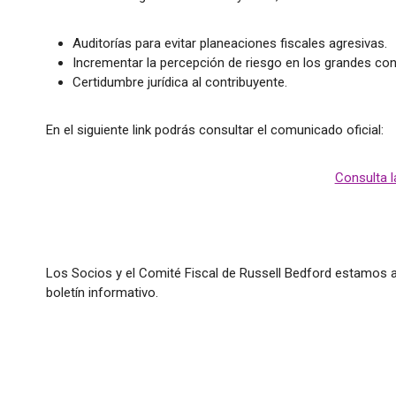
Auditorías para evitar planeaciones fiscales agresivas.
Incrementar la percepción de riesgo en los grandes con
Certidumbre jurídica al contribuyente.
En el siguiente link podrás consultar el comunicado oficial:
Consulta la
Los Socios y el Comité Fiscal de Russell Bedford estamos a
boletín informativo.