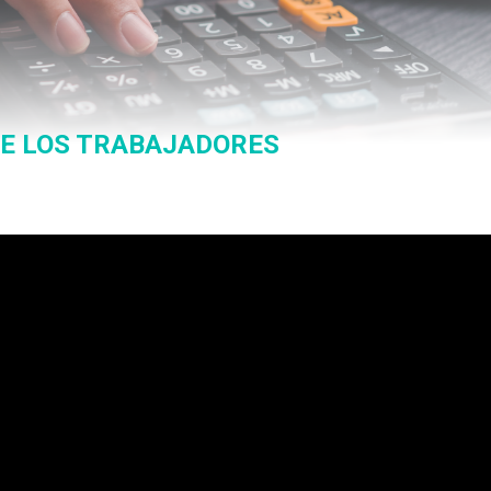
DE LOS TRABAJADORES