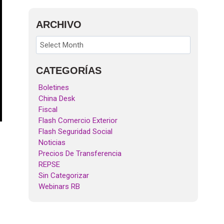
ARCHIVO
CATEGORÍAS
Boletines
China Desk
Fiscal
Flash Comercio Exterior
Flash Seguridad Social
Noticias
Precios De Transferencia
REPSE
Sin Categorizar
Webinars RB