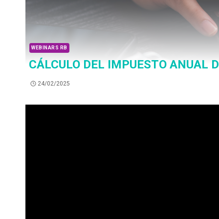
WEBINARS RB
CÁLCULO DEL IMPUESTO ANUAL 
24/02/2025