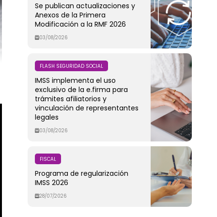
Se publican actualizaciones y
Anexos de la Primera
Modificación a la RMF 2026
03/08/2026
FLASH SEGURIDAD SOCIAL
IMSS implementa el uso
exclusivo de la e.firma para
trámites afiliatorios y
vinculación de representantes
legales
03/08/2026
FISCAL
Programa de regularización
IMSS 2026
28/07/2026