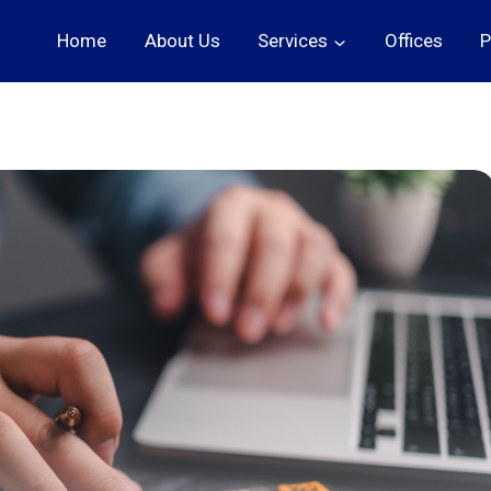
Home
About Us
Services
Offices
P