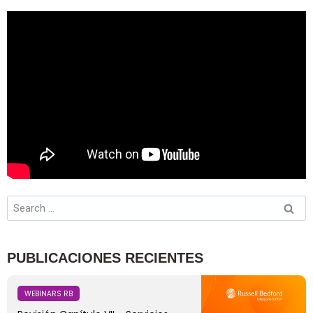
PUBLICACIONES RECIENTES
WEBINARS RB