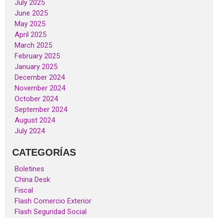
July 2025
June 2025
May 2025
April 2025
March 2025
February 2025
January 2025
December 2024
November 2024
October 2024
September 2024
August 2024
July 2024
CATEGORÍAS
Boletines
China Desk
Fiscal
Flash Comercio Exterior
Flash Seguridad Social