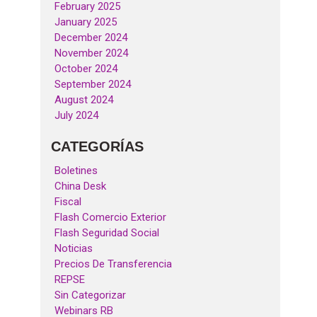
February 2025
January 2025
December 2024
November 2024
October 2024
September 2024
August 2024
July 2024
CATEGORÍAS
Boletines
China Desk
Fiscal
Flash Comercio Exterior
Flash Seguridad Social
Noticias
Precios De Transferencia
REPSE
Sin Categorizar
Webinars RB