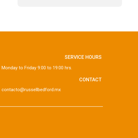
SERVICE HOURS
Monday to Friday 9:00 to 19:00 hrs.
CONTACT
contacto@russellbedford.mx