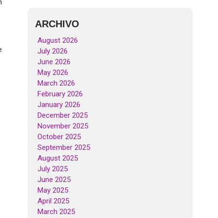
n
ARCHIVO
August 2026
e
July 2026
June 2026
May 2026
March 2026
February 2026
January 2026
December 2025
November 2025
October 2025
September 2025
August 2025
July 2025
June 2025
May 2025
April 2025
March 2025