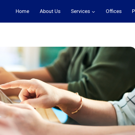
Home
About Us
Services
Offices
P