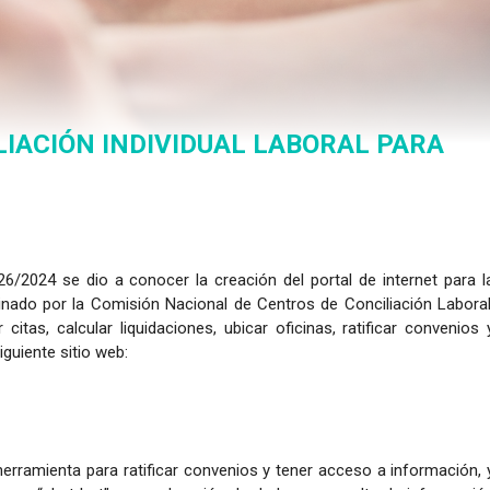
LIACIÓN INDIVIDUAL LABORAL PARA
6/2024 se dio a conocer la creación del portal de internet para l
rdinado por la Comisión Nacional de Centros de Conciliación Laboral
tas, calcular liquidaciones, ubicar oficinas, ratificar convenios 
guiente sitio web:
erramienta para ratificar convenios y tener acceso a información, 